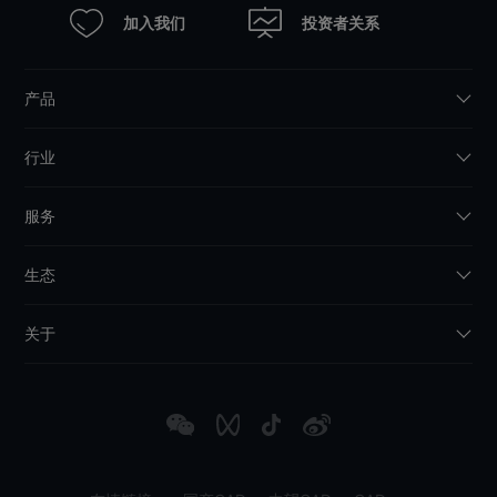
加入我们
投资者关系
产品
行业
服务
生态
关于