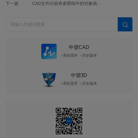
下一篇
CAD文件比较将参图纸中的对象插入到当前图纸中的方法
中望CAD
系统需求
历史版本
中望3D
系统需求
历史版本