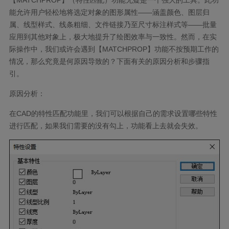
能允许用户轻松地将选定对象的图形属性——涵盖颜色、图层归
属、线型样式、线条粗细、文件链接乃至尺寸标注样式等——批量
应用到其他对象上，极大地提升了绘图效率与一致性。然而，在实
际操作中，我们或许会遇到【MATCHPROP】功能不按预期工作的
情况，那么究竟是何原因导致的？下面有关的原因分析和步骤指
引。
原因分析：
在CAD的特性匹配功能里，我们可以根据自己的需求设置哪些特性
进行匹配，如果我们需要的没有勾上，功能看上去就会失效。