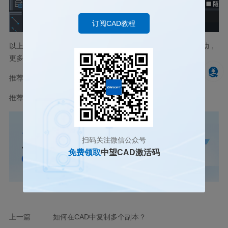
订阅CAD教程
以上就是CAD中特性匹配功能会失效的原因，希望对您有所帮助，
更多CAD知识请关注
中望CAD
官网和官方公众号！
推荐阅读：
CAD正版软件
推荐阅读：
国产正版CAD
扫码关注微信公众号
免费领取
中望CAD激活码
上一篇
如何在CAD中复制多个副本？