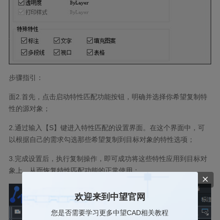
步骤指引：
面2.首先，点击启动特性匹配功能按钮，明确并选择你希望复制特
性的源对象；
2.通过输入【S】键进入特性匹配的设置界面。在这个界面中，可
以根据自己的需求勾选那些希望复制到目标对象的特性选项；
3.完成设置后，执行复制操作，即可成功将这些特性应用到目标对
象上，从而恢复特性匹配功能的正常使用；
欢迎来到中望官网
您是否需要学习更多中望CAD相关教程