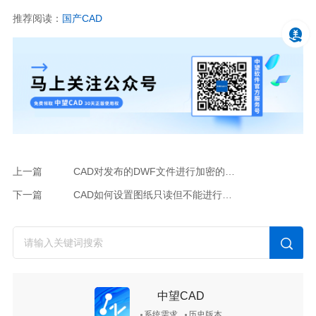
推荐阅读：
国产
CAD
上一篇
CAD对发布的DWF文件进行加密的技巧
下一篇
CAD如何设置图纸只读但不能进行修改？
中望CAD
系统需求
历史版本