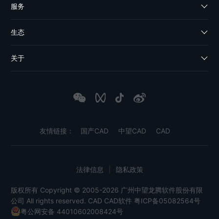
服务
生态
关于
友情链接：
国产CAD
中望CAD
CAD
法律信息
|
隐私政策
版权所有 Copyright © 2005-2026 广州中望龙腾软件股份有限
公司 All rights reserved.
CAD
CAD软件
粤ICP备05082564号
粤公网安备 44010602008424号