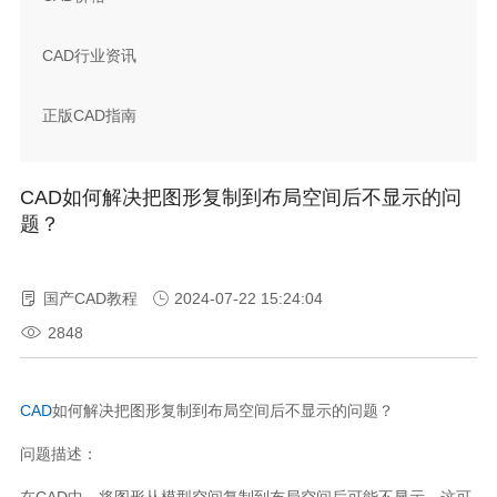
CAD行业资讯
正版CAD指南
CAD如何解决把图形复制到布局空间后不显示的问
题？
国产CAD教程
2024-07-22 15:24:04
2848
CAD
如何解决把图形复制到布局空间后不显示的问题？
问题描述：
在
CAD
中，将图形从模型空间复制到布局空间后可能不显示，这可