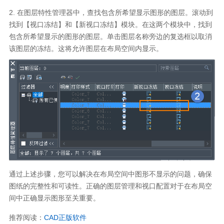
2.
在图层特性管理器中，查找包含所希望显示图形的图层。滚动到
找到【视口冻结】和【新视口冻结】模块。在这两个模块中，找到
包含所希望显示的图形的图层。单击图层名称旁边的复选框以取消
该图层的冻结。这将允许图层在布局空间内显示。
通过上述步骤，您可以解决在布局空间中图形不显示的问题，确保
图纸的完整性和可读性。正确的图层管理和视口配置对于在布局空
间中正确显示图形至关重要。
推荐阅读：
CAD正版
软件