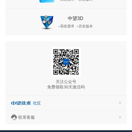
中望3D
系统需求
历史版本
关注公众号
免费领取30天激活码
联系客服