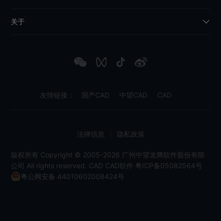
关于
友情链接：
国产CAD
中望CAD
CAD
法律信息
|
隐私政策
版权所有 Copyright © 2005-2026 广州中望龙腾软件股份有限
公司 All rights reserved.
CAD
CAD软件
粤ICP备05082564号
粤公网安备 44010602008424号