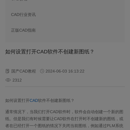
CAD行业资讯
正版CAD指南
如何设置打开CAD软件不创建新图纸？
国产CAD教程
2024-06-03 16:13:22
2312
如何设置打开
CAD
软件不创建新图纸？
通常情况下，当我们打开
CAD
软件时，软件会自动创建一个新的图
纸。但是我们有时候需要让
CAD
软件在打开时不创建新的图纸，或
者在已经打开一个图纸的情况下关闭当前图纸，例如通过
PLM
系统