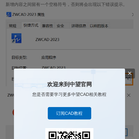
新增内容之间留有一个空格符号，否则将会出现以下错误提示。
欢迎来到中望官网
您是否需要学习更多中望CAD相关教程
订阅CAD教程