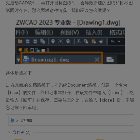
先启动
CAD
软件，再打开目标图纸时，会导致新建的图纸和目标图
纸同时存在。那么面对这种情况，我们应该怎么做呢？
具体步骤如下：
1.
在系统的文档路径下，即系统
Document
路径，创建一个名为
【
t.scr
】的文件，并用记事本打开。在该文件中输入【
close
】，然
后输入【回车】并保存。需要注意的是，在输入【
close
】后，不能
忘记按下回车键。