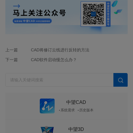
上一篇
CAD将修订云线进行反转的方法
下一篇
CAD软件启动慢怎么办？
中望CAD
系统需求
历史版本
中望3D