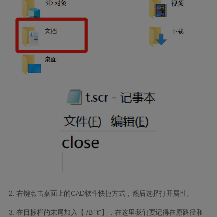
2.
右键点击桌面上的
CAD
软件快捷方式，然后选择打开属性。
3.
在目标栏的末尾加入【
/B "t"
】，在这里我们要记得在原路径和