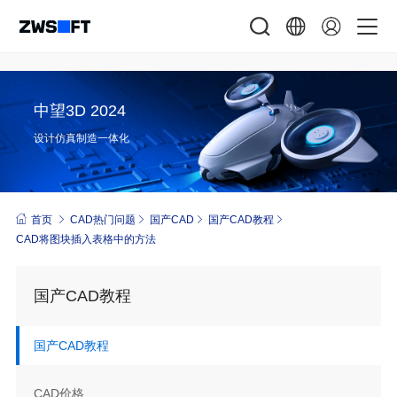
中望3D 2024
设计仿真制造一体化
首页
CAD热门问题
国产CAD
国产CAD教程
CAD将图块插入表格中的方法
国产CAD教程
国产CAD教程
CAD价格