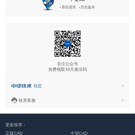
系统需求
历史版本
关注公众号
免费领取30天激活码
联系客服
更多推荐：
正版CAD
中望CAD