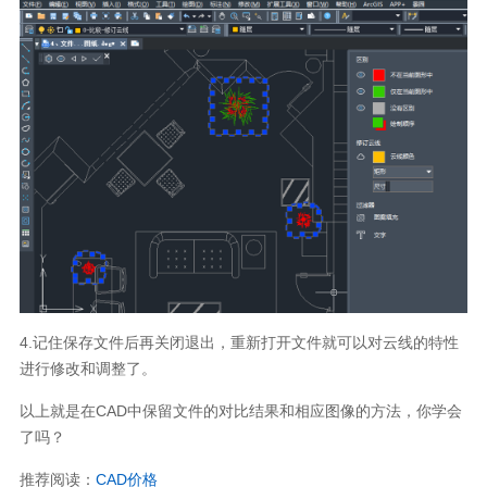
4.记住保存文件后再关闭退出，重新打开文件就可以对云线的特性
进行修改和调整了。
以上就是在CAD中保留文件的对比结果和相应图像的方法，你学会
了吗？
推荐阅读：
CAD价格