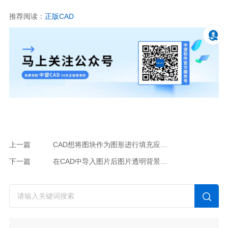
推荐阅读：
正版CAD
上一篇
CAD想将图块作为图形进行填充应该怎么做？
下一篇
在CAD中导入图片后图片透明背景变白该怎么办？