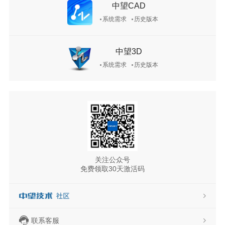
中望CAD
系统需求
历史版本
中望3D
系统需求
历史版本
关注公众号
免费领取30天激活码
联系客服