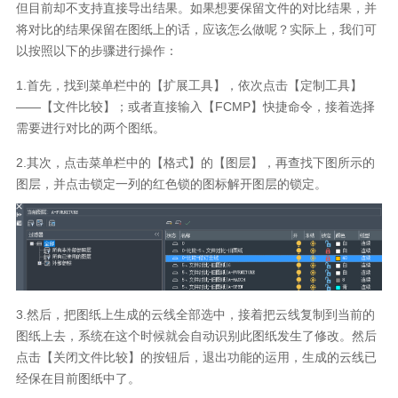
但目前却不支持直接导出结果。如果想要保留文件的对比结果，并
将对比的结果保留在图纸上的话，应该怎么做呢？实际上，我们可
以按照以下的步骤进行操作：
1.首先，找到菜单栏中的【扩展工具】，依次点击【定制工具】
——【文件比较】；或者直接输入【FCMP】快捷命令，接着选择
需要进行对比的两个图纸。
2.其次，点击菜单栏中的【格式】的【图层】，再查找下图所示的
图层，并点击锁定一列的红色锁的图标解开图层的锁定。
3.然后，把图纸上生成的云线全部选中，接着把云线复制到当前的
图纸上去，系统在这个时候就会自动识别此图纸发生了修改。然后
点击【关闭文件比较】的按钮后，退出功能的运用，生成的云线已
经保在目前图纸中了。