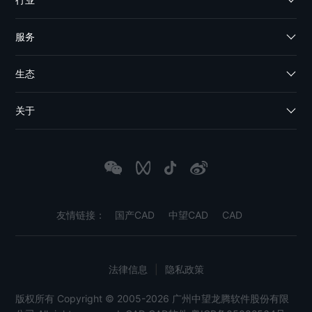
服务
生态
关于
友情链接：
国产CAD
中望CAD
CAD
法律信息
|
隐私政策
版权所有 Copyright © 2005-2026 广州中望龙腾软件股份有限