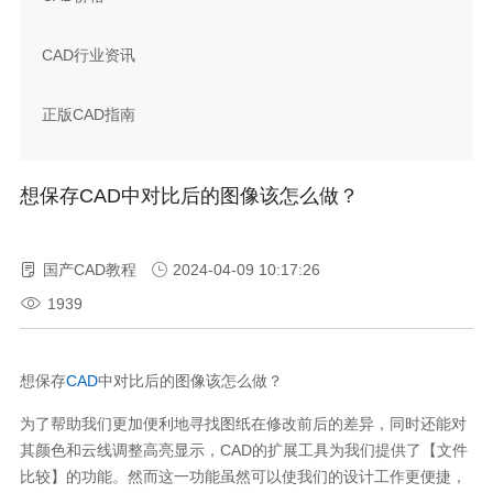
CAD行业资讯
正版CAD指南
想保存CAD中对比后的图像该怎么做？
国产CAD教程
2024-04-09 10:17:26
1939
想保存
CAD
中对比后的图像该怎么做？
为了帮助我们更加便利地寻找图纸在修改前后的差异，同时还能对
其颜色和云线调整高亮显示，CAD的扩展工具为我们提供了【文件
比较】的功能。然而这一功能虽然可以使我们的设计工作更便捷，