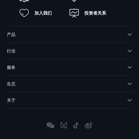
加入我们
投资者关系
产品
行业
服务
生态
关于