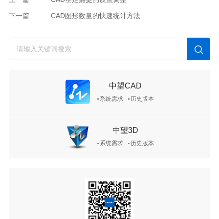
下一篇
CAD图形数量的快速统计方法
中望CAD
系统需求
历史版本
中望3D
系统需求
历史版本