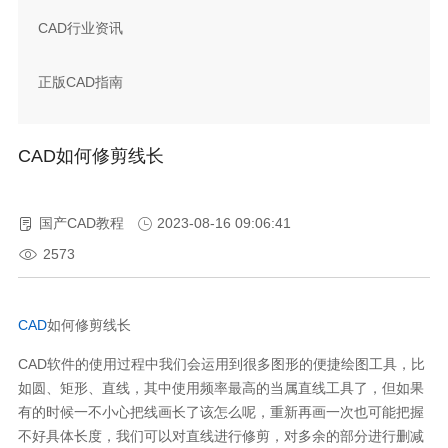
CAD行业资讯
正版CAD指南
CAD如何修剪线长
国产CAD教程
2023-08-16 09:06:41
2573
CAD
如何修剪线长
CAD
软件的使用过程中我们会运用到很多图形的便捷绘图工具，比
如圆、矩形、直线，其中使用频率最高的当属直线工具了，但如果
有的时候一不小心把线画长了该怎么呢，重新再画一次也可能把握
不好具体长度，我们可以对直线进行修剪，对多余的部分进行删减