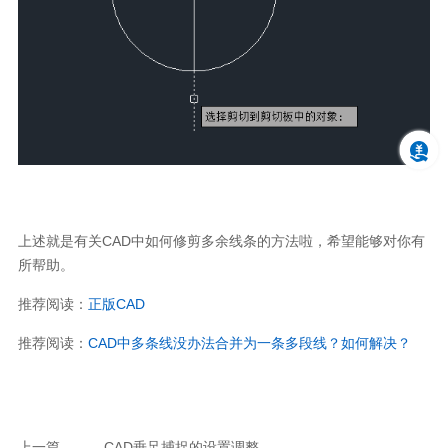
上述就是有关
CAD
中如何修剪多余线条的方法啦，希望能够对你有
所帮助。
推荐阅读：
正版
CAD
推荐阅读：
CAD
中多条线没办法合并为一条多段线？如何解决？
上一篇
CAD垂足捕捉的设置调整