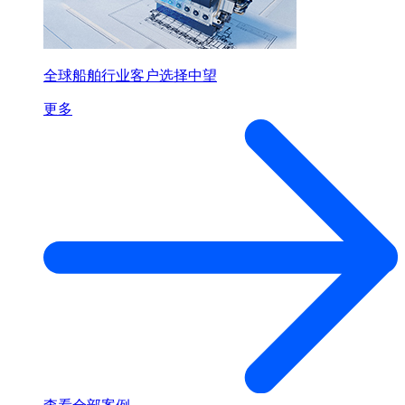
全球船舶行业客户选择中望
更多