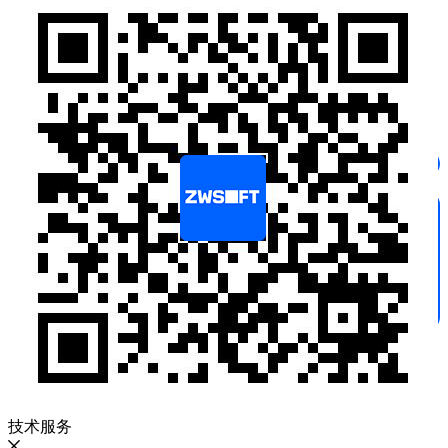
消费电子
汽车零部件
技术服务