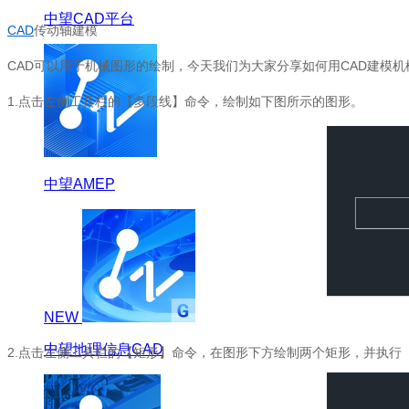
中望CAD平台
CAD
传动轴建模
CAD可以用于机械图形的绘制，今天我们为大家分享如何用CAD建模
1.点击左侧工具栏的【多段线】命令，绘制如下图所示的图形。
中望AMEP
NEW
中望地理信息CAD
2.点击左侧工具栏的【矩形】命令，在图形下方绘制两个矩形，并执行