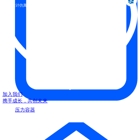
设计仿真制造一体化
加入我们
携手成长，共创未来
压力容器