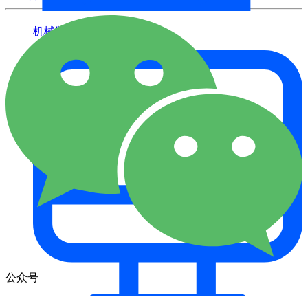
机械制造
公众号