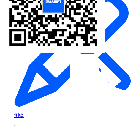
测绘
通用解决方案