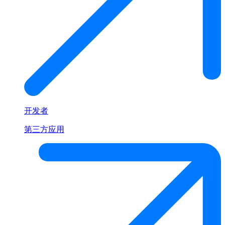
开发者
第三方应用