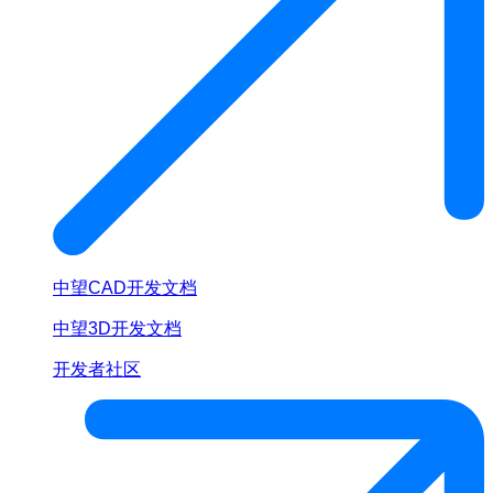
中望CAD开发文档
中望3D开发文档
开发者社区