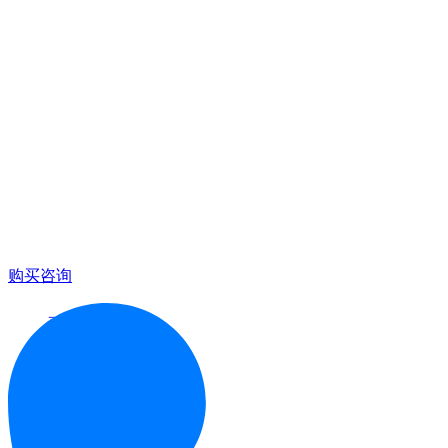
购买咨询
更多