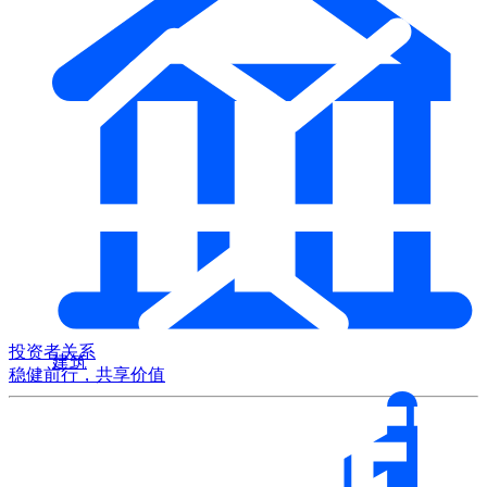
投资者关系
建筑
稳健前行，共享价值