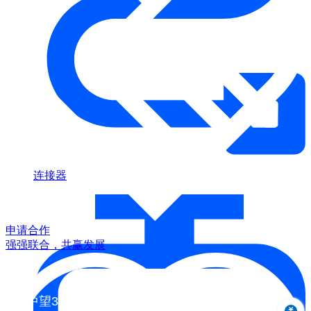
连接器
申请合作
强强联合，共赢发展
中望3D 2024