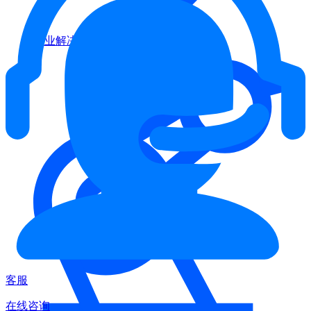
行业解决方案
客服
在线咨询