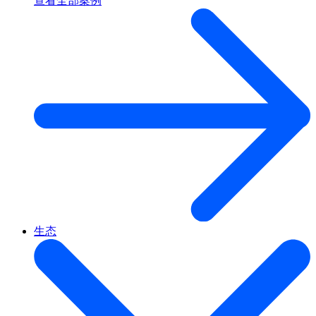
查看全部案例
生态