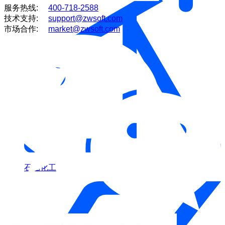
服务热线:
400-718-2588
技术支持:
support@zwsoft.com
市场合作:
market@zwsoft.com
石油化工