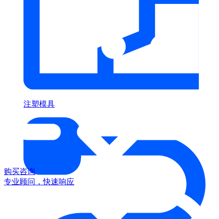
注塑模具
购买咨询
专业顾问，快速响应