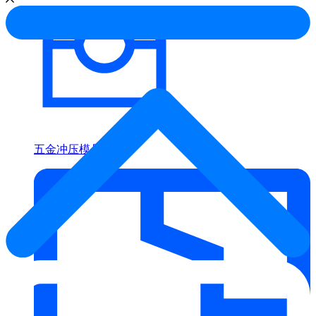
五金冲压模具