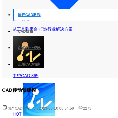
国产CAD教程
中望CAD+
从工具到平台 打造行业解决方案
CAD价格
CAD行业资讯
正版CAD指南
中望CAD 365
CAD传动轴建模
国产CAD教程
2023-08-10 08:54:59
2273
HOT