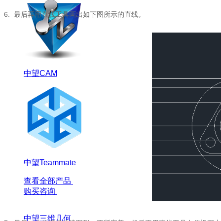
6.
最后再用直线工具画出如下图所示的直线。
中望CAM
中望Teammate
查看全部产品
购买咨询
中望三维几何