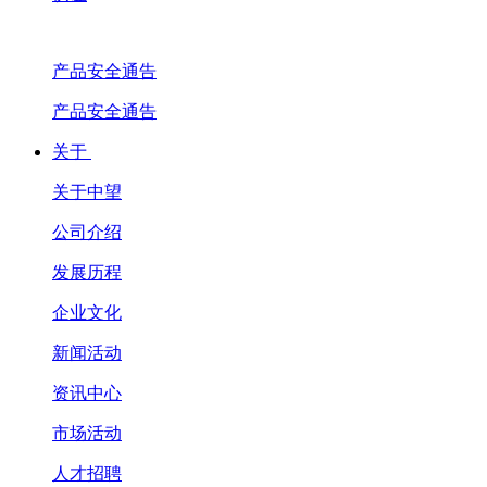
产品安全通告
产品安全通告
关于
关于中望
公司介绍
发展历程
企业文化
新闻活动
资讯中心
市场活动
人才招聘