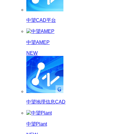
中望CAD平台
中望AMEP
NEW
中望地理信息CAD
中望Plant