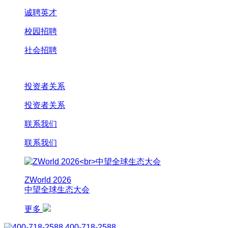
诚聘英才
校园招聘
社会招聘
投资者关系
投资者关系
联系我们
联系我们
ZWorld 2026
中望全球生态大会
更多
400-718-2588