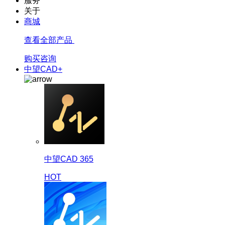
服务
关于
商城
查看全部产品
购买咨询
中望CAD+
中望CAD 365
HOT