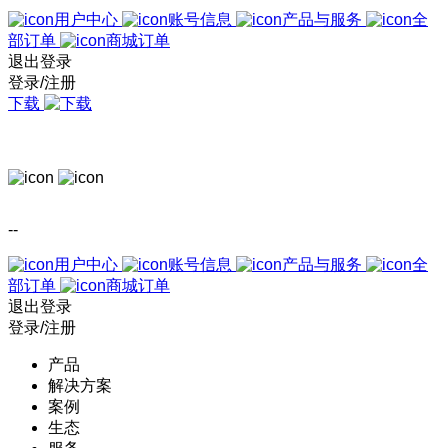
用户中心
账号信息
产品与服务
全
部订单
商城订单
退出登录
登录/注册
下载
--
用户中心
账号信息
产品与服务
全
部订单
商城订单
退出登录
登录/注册
产品
解决方案
案例
生态