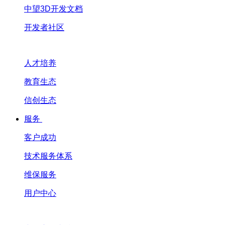
中望3D开发文档
开发者社区
人才培养
教育生态
信创生态
服务
客户成功
技术服务体系
维保服务
用户中心