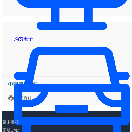
消费电子
联系客服
更多推荐：
正版CAD