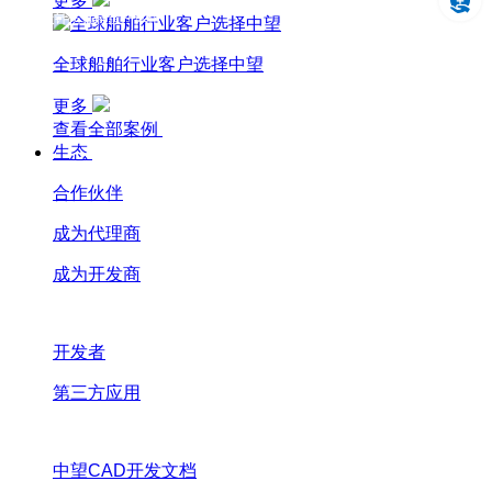
更多
设计仿真制造一体化
全球船舶行业客户选择中望
更多
查看全部案例
生态
合作伙伴
成为代理商
成为开发商
开发者
第三方应用
中望CAD开发文档