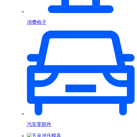
消费电子
汽车零部件