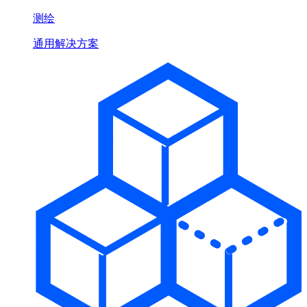
测绘
通用解决方案