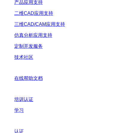
产品应用支持
二维CAD应用支持
三维CAD/CAM应用支持
仿真分析应用支持
定制开发服务
技术社区
在线帮助文档
培训认证
学习
认证