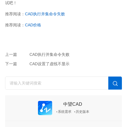
试吧！
推荐阅读：
CAD执行并集命令失败
推荐阅读：
CAD价格
上一篇
CAD执行并集命令失败
下一篇
CAD设置了虚线不显示
中望CAD
系统需求
历史版本