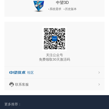
中望3D
系统需求
历史版本
关注公众号
免费领取30天激活码
联系客服
更多推荐：