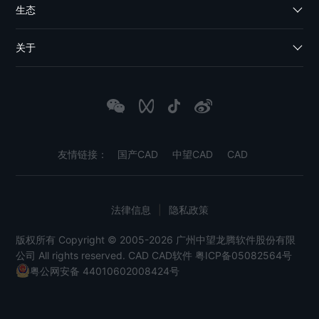
生态
关于
友情链接：
国产CAD
中望CAD
CAD
法律信息
|
隐私政策
版权所有 Copyright © 2005-2026 广州中望龙腾软件股份有限
公司 All rights reserved.
CAD
CAD软件
粤ICP备05082564号
粤公网安备 44010602008424号