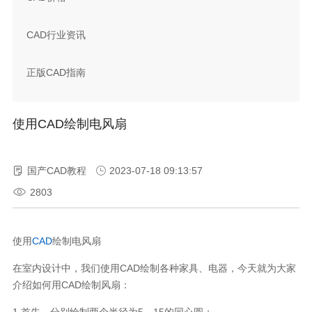
CAD行业资讯
正版CAD指南
使用CAD绘制电风扇
国产CAD教程
2023-07-18 09:13:57
2803
使用
CAD
绘制电风扇
在室内设计中，我们使用CAD绘制各种家具、电器，今天就为大家
介绍如何用CAD绘制风扇：
1.首先，分别绘制两个半径为5、15的同心圆；