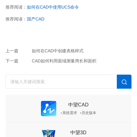
推荐阅读：
如何在CAD中使用UCS命令
推荐阅读：
国产CAD
上一篇
如何在CAD中创建表格样式
下一篇
CAD如何利用面域测量周长和面积
中望CAD
系统需求
历史版本
中望3D