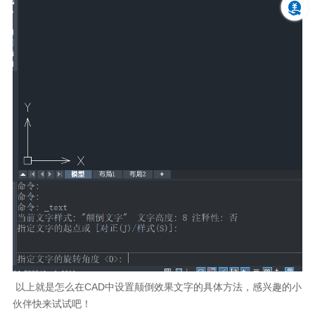
以上就是怎么在CAD中设置颠倒效果文字的具体方法，感兴趣的小
伙伴快来试试吧！