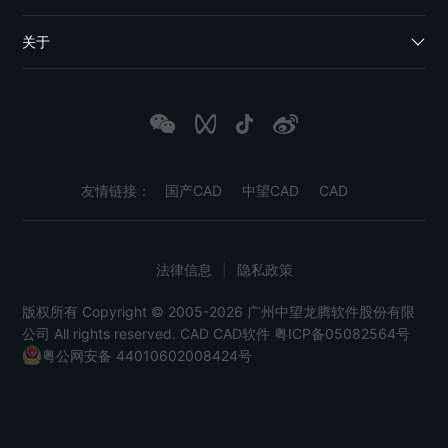
关于
友情链接：
国产CAD
中望CAD
CAD
法律信息
|
隐私政策
版权所有 Copyright © 2005-2026 广州中望龙腾软件股份有限
公司 All rights reserved.
CAD
CAD软件
粤ICP备05082564号
粤公网安备 44010602008424号