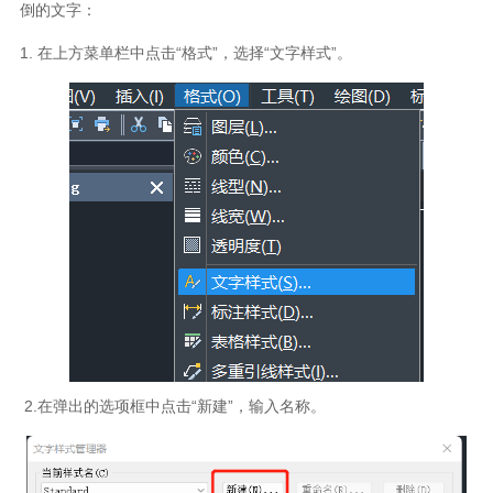
倒的文字：
1. 在上方菜单栏中点击“格式”，选择“文字样式”。
2.在弹出的选项框中点击“新建”，输入名称。