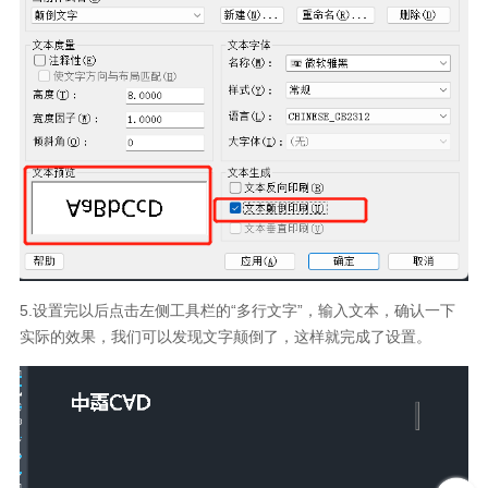
5.设置完以后点击左侧工具栏的“多行文字”，输入文本，确认一下
实际的效果，我们可以发现文字颠倒了，这样就完成了设置。