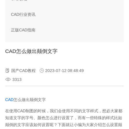
CAD行业资讯
正版CAD指南
CAD怎么做出颠倒文字
国产CAD教程
2023-07-12 08:48:49
3313
CAD
怎么做出颠倒文字
在使用CAD制图的时候，我们会使用不同的文字样式，想必大家都
知道文字的字号、颜色怎么进行设置了，而有一些特殊的样式比如
颠倒的文字应该如何设置呢？下面就让小编为大家介绍怎么设置颠