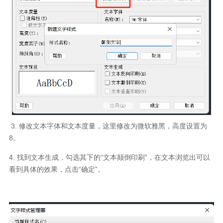
3. 修改文本字体和文本度量，这里修改为微软雅黑，高度设置为
8。
4. 找到文本生成，勾选其下的“文本颠倒印刷”，在文本浏览出可以
看到具体的效果，点击“确定”。