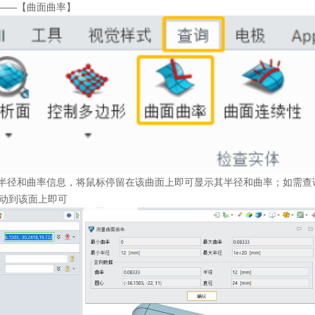
——
【曲面曲率】
半径和曲率信息，将鼠标停留在该曲面上即可显示其半径和曲率；如需查
动到该面上即可