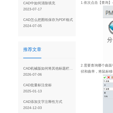
1.
依次点击【查询】
CAD 中如何清除填充
2023-07-17
CAD怎么把图纸保存为PDF格式
2024-07-05
推荐文章
2.
需要查询哪个曲面
CAD机械版如何将其他标题栏的信息一键导入当前标题栏？
径和曲率，将鼠标移
2026-07-06
CAD批量标注坐标
2025-01-13
CAD添加文字注释性方式
2024-12-03