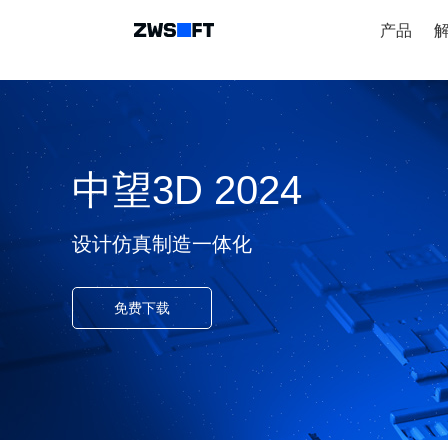
产品
中望3D 2024
设计仿真制造一体化
免费下载