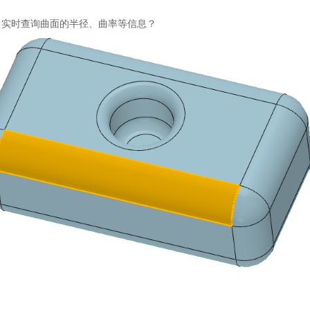
中实时查询曲面的半径、曲率等信息？