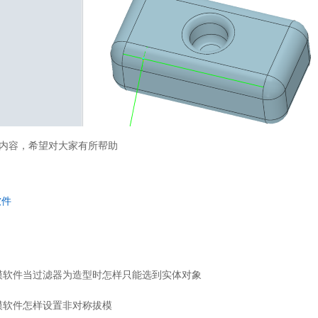
内容，希望对大家有所帮助
软件
模软件当过滤器为造型时怎样只能选到实体对象
模软件怎样设置非对称拔模