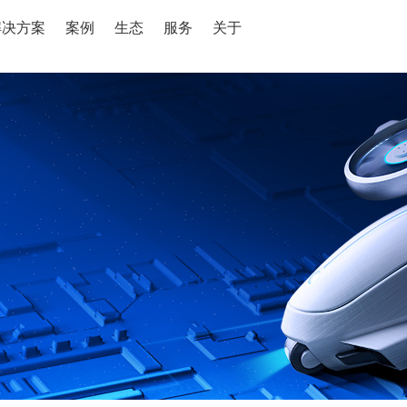
解决方案
案例
生态
服务
关于