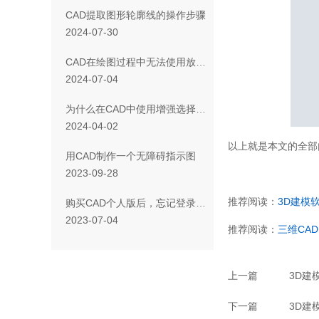
CAD提取图形轮廓线的操作步骤
2024-07-30
CAD在绘图过程中无法使用放弃功能怎么办？
2024-07-04
为什么在CAD中使用增强选择却无响应
2024-04-02
以上就是本文的全部
用CAD制作一个无障碍指示图
2023-09-28
推荐阅读：
3D建模
购买CAD个人版后，忘记登录密码怎么办
2023-07-04
推荐阅读：
三维CAD
上一篇
3D建
下一篇
3D建