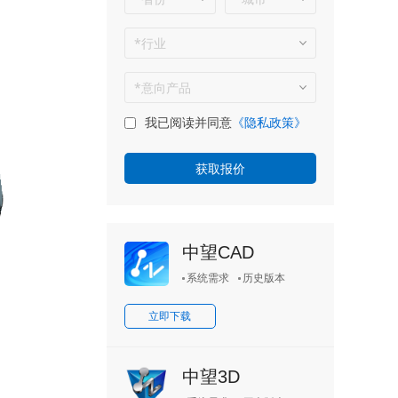
我已阅读并同意
《隐私政策》
中望CAD
系统需求
历史版本
立即下载
中望3D