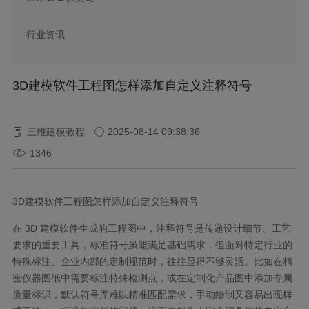
行业资讯
3D建模软件工程图怎样添加自定义注释符号
三维建模教程
2025-08-14 09:38:36
1346
3D
建模软件工程图怎样添加自定义注释符号
在
3D
建模软件生成的工程图中，注释符号是传递设计细节、工艺
要求的重要工具，标准符号虽能满足基础需求，但面对特定行业的
特殊标注、企业内部的定制规范时，往往显得不够灵活。比如在精
密仪器图纸中需要标注特殊检测点，或在定制化产品图中添加专属
质量标识，默认符号库难以精准匹配需求，手动绘制又容易出现样