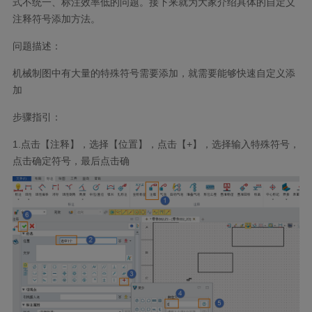
式不统一、标注效率低的问题。接下来就为大家介绍具体的自定义
注释符号添加方法。
问题描述：
机械制图中有大量的特殊符号需要添加，就需要能够快速自定义添
加
步骤指引：
1.
点击【注释】，选择【位置】，点击【
+
】，选择输入特殊符号，
点击确定符号，最后点击确