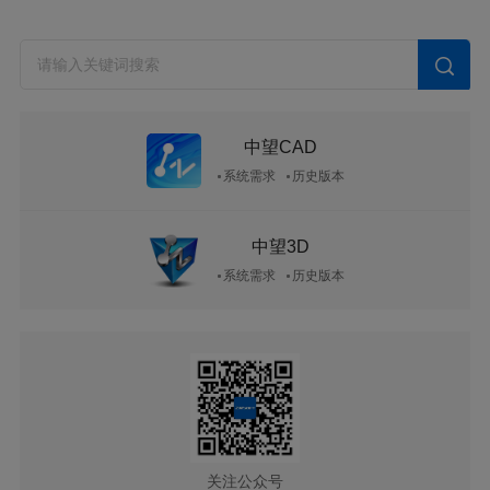
中望CAD
系统需求
历史版本
中望3D
系统需求
历史版本
关注公众号