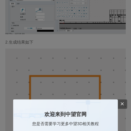
2.
生成结果如下
欢迎来到中望官网
您是否需要学习更多中望3D相关教程