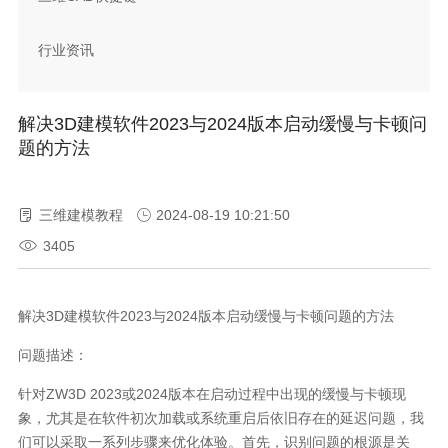
行业资讯
解决3D建模软件2023与2024版本启动缓慢与卡顿问
题的方法
三维建模教程
2024-08-19 10:21:50
3405
解决3D建模软件2023与2024版本启动缓慢与卡顿问题的方法
问题描述：
针对ZW3D 2023或2024版本在启动过程中出现的缓慢与卡顿现
象，尤其是在软件初次加载或系统重启后依旧存在的延迟问题，我
们可以采取一系列步骤来优化体验。首先，识别问题的根源是关