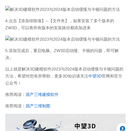
4.点击【添加排除项】--【文件夹】，如果安装了多个版本的
ZW3D，可以将所有版本的安装路径都添加进来
5.添加完成后，重启电脑。ZW3D启动慢、卡顿的问题，即可解
决。
以上就是解决3D建模软件2023与2024版本启动缓慢与卡顿问题的
方法，希望对您有所帮助，更多3D知识请关注
中望3D
官网和官方
公众号！
推荐阅读：
国产三维建模软件
推荐阅读：
国产三维制图