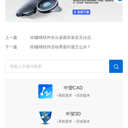
上一篇
3D建模软件在云桌面安装后无法启动的解决方法
下一篇
3D建模软件启动界面闪退怎么办？
中望CAD
系统需求
历史版本
中望3D
系统需求
历史版本