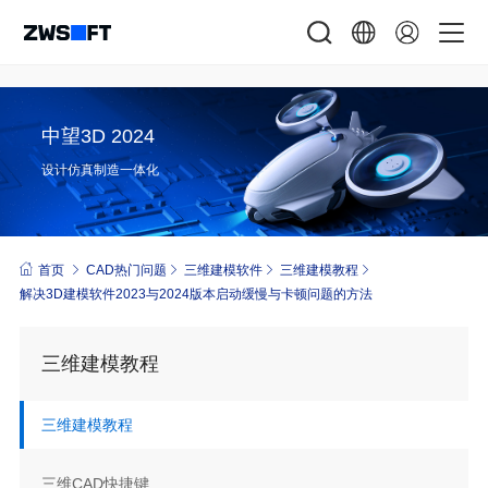
中望3D 2024
设计仿真制造一体化
首页
CAD热门问题
三维建模软件
三维建模教程
解决3D建模软件2023与2024版本启动缓慢与卡顿问题的方法
三维建模教程
三维建模教程
三维CAD快捷键