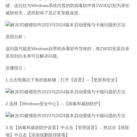
键，这往往与Windows系统内置的防病毒软件将ZW3D识别为潜在
威胁有关，进而影响了其正常加载速度。
原因分析：
该问题可能是Windows自带的杀毒软件导致的，将ZW3D安装目录
添加到白名单可以解决问题。
步骤指引：
1.点击电脑左下角的旗标键，打开【设置】--【更新和安全】
2.选择【Windows安全中心】--【病毒和威胁防护】
3.在【病毒和威胁防护设置】中点击【管理设置】，然后在【排除
项】中点击【添加或删除排除项】