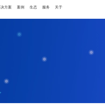
解决方案
案例
生态
服务
关于