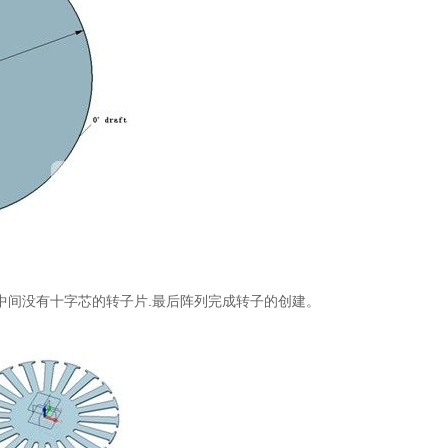
中间没有十字芯的转子片.最后阵列完成转子的创建。