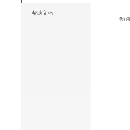
帮助文档
我们要按照