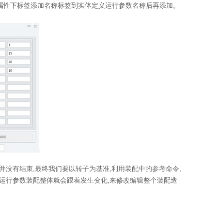
在属性下标签添加名称标签到实体定义运行参数名称后再添加。
没有结束,最终我们要以转子为基准,利用装配中的参考命令,
运行参数装配整体就会跟着发生变化,来修改编辑整个装配造