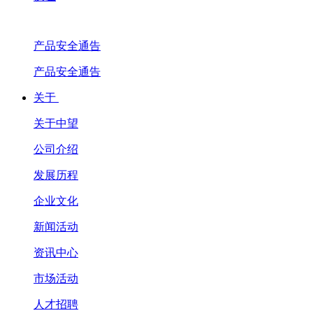
产品安全通告
产品安全通告
关于
关于中望
公司介绍
发展历程
企业文化
新闻活动
资讯中心
市场活动
人才招聘