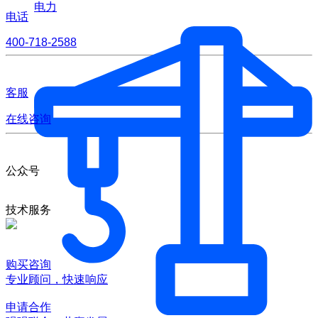
电力
电话
400-718-2588
客服
在线咨询
公众号
技术服务
购买咨询
专业顾问，快速响应
申请合作