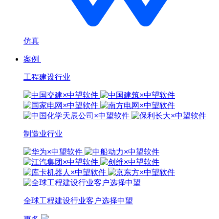
仿真
案例
工程建设行业
制造业行业
全球工程建设行业客户选择中望