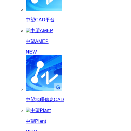
中望CAD平台
中望AMEP
NEW
中望地理信息CAD
中望Plant