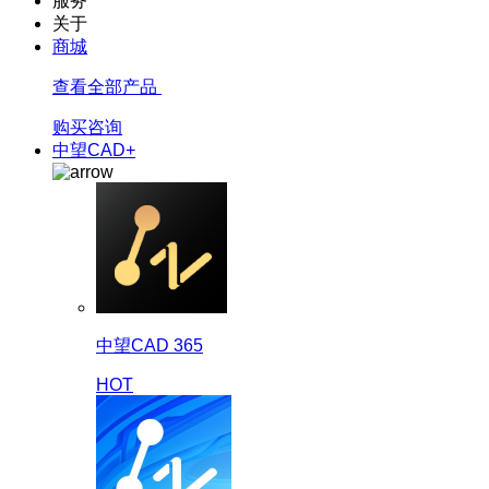
服务
关于
商城
查看全部产品
购买咨询
中望CAD+
中望CAD 365
HOT