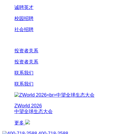
诚聘英才
校园招聘
社会招聘
投资者关系
投资者关系
联系我们
联系我们
ZWorld 2026
中望全球生态大会
更多
400-718-2588