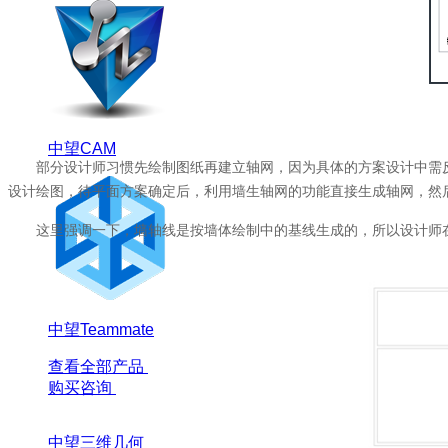
中望CAM
部分设计师习惯先绘制图纸再建立轴网，因为具体的方案设计中需
设计绘图，待平面方案确定后，利用墙生轴网的功能直接生成轴网，然
这里强调一下，墙轴线是按墙体绘制中的基线生成的，所以设计师
中望Teammate
查看全部产品
购买咨询
中望三维几何