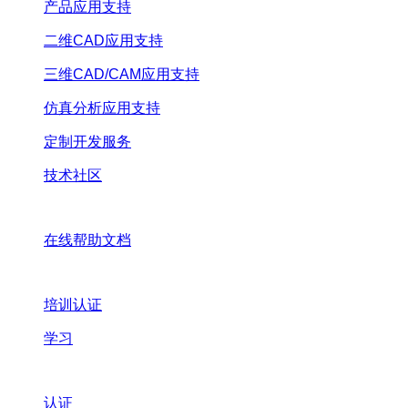
产品应用支持
二维CAD应用支持
三维CAD/CAM应用支持
仿真分析应用支持
定制开发服务
技术社区
在线帮助文档
培训认证
学习
认证