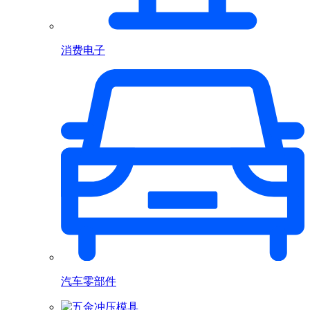
消费电子
汽车零部件