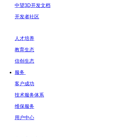
中望3D开发文档
开发者社区
人才培养
教育生态
信创生态
服务
客户成功
技术服务体系
维保服务
用户中心