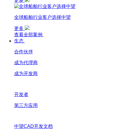
更多
全球船舶行业客户选择中望
更多
查看全部案例
生态
合作伙伴
成为代理商
成为开发商
开发者
第三方应用
中望CAD开发文档