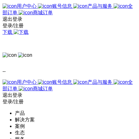
用户中心
账号信息
产品与服务
全
部订单
商城订单
退出登录
登录/注册
下载
--
用户中心
账号信息
产品与服务
全
部订单
商城订单
退出登录
登录/注册
产品
解决方案
案例
生态