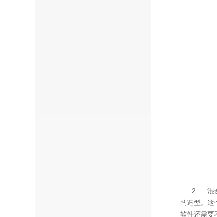
2. 混合
的造型。这
软件还需要