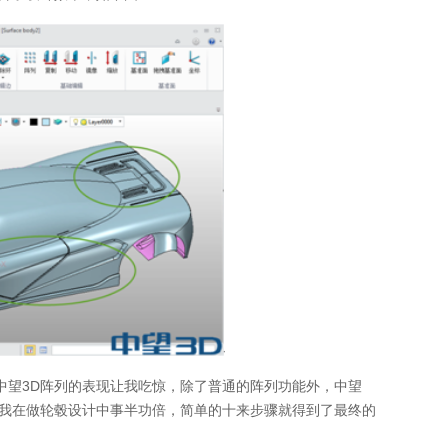
望3D阵列的表现让我吃惊，除了普通的阵列功能外，中望
使我在做轮毂设计中事半功倍，简单的十来步骤就得到了最终的