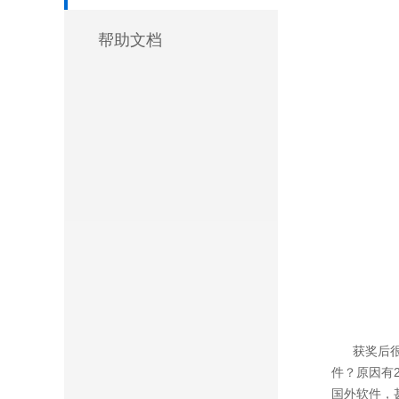
帮助文档
获奖后很多
件？原因有
国外软件，