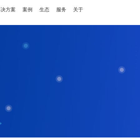
解决方案
案例
生态
服务
关于