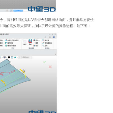
令，特别好用的是U/V面命令创建网格曲面，并且非常方便快
身曲面的高效最大保证，加快了设计师的操作进程。如下图：