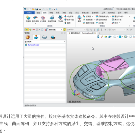
设计运用了大量的拉伸、旋转等基本实体建模命令。其中在轮毂设计中中
沿曲线、曲面阵列，并且支持多种方式的派生、交错、基准控制方式，这
图：