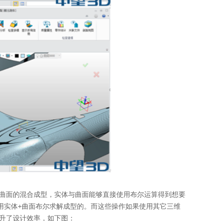
曲面的混合成型，实体与曲面能够直接使用布尔运算得到想要
用实体+曲面布尔求解成型的。而这些操作如果使用其它三维
提升了设计效率，如下图：