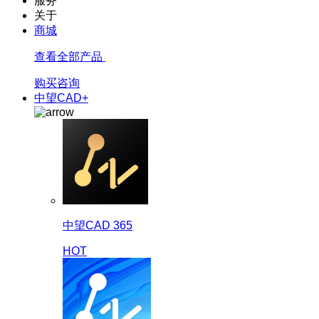
服务
关于
商城
查看全部产品
购买咨询
中望CAD+
中望CAD 365
HOT