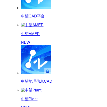
中望CAD平台
中望AMEP
NEW
中望地理信息CAD
中望Plant