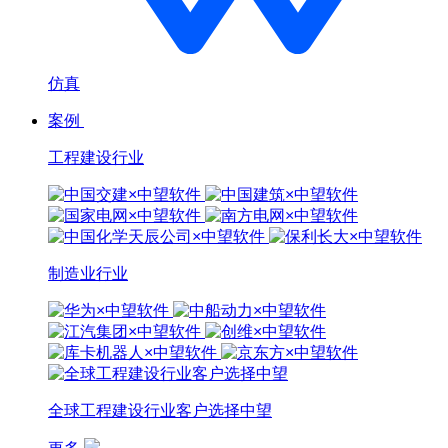
仿真
案例
工程建设行业
制造业行业
全球工程建设行业客户选择中望