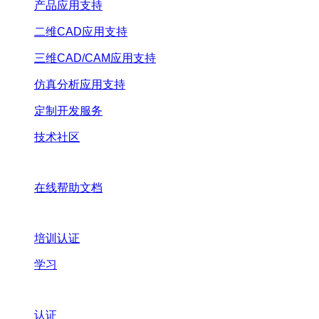
产品应用支持
二维CAD应用支持
三维CAD/CAM应用支持
仿真分析应用支持
定制开发服务
技术社区
在线帮助文档
培训认证
学习
认证