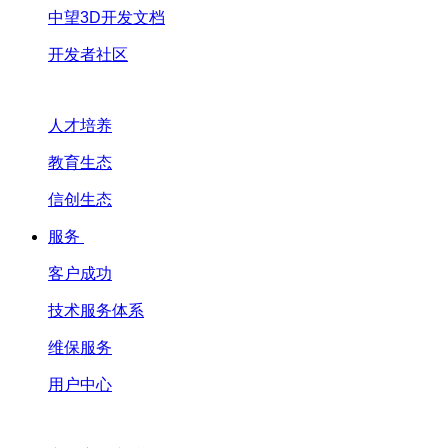
中望3D开发文档
开发者社区
人才培养
教育生态
信创生态
服务
客户成功
技术服务体系
维保服务
用户中心