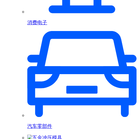
消费电子
汽车零部件