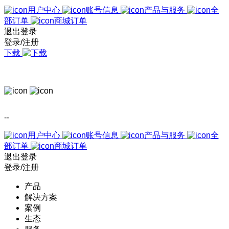
用户中心
账号信息
产品与服务
全
部订单
商城订单
退出登录
登录/注册
下载
--
用户中心
账号信息
产品与服务
全
部订单
商城订单
退出登录
登录/注册
产品
解决方案
案例
生态