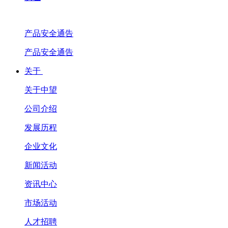
产品安全通告
产品安全通告
关于
关于中望
公司介绍
发展历程
企业文化
新闻活动
资讯中心
市场活动
人才招聘