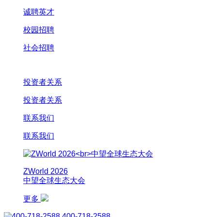
诚聘英才
校园招聘
社会招聘
投资者关系
投资者关系
联系我们
联系我们
ZWorld 2026
中望全球生态大会
更多
400-718-2588