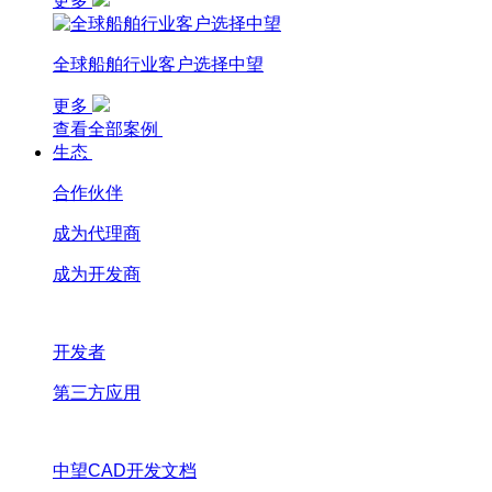
更多
全球船舶行业客户选择中望
更多
查看全部案例
生态
合作伙伴
成为代理商
成为开发商
开发者
第三方应用
中望CAD开发文档