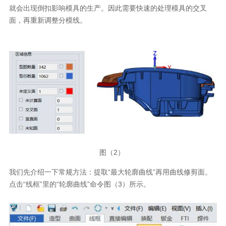
就会出现倒扣影响模具的生产。因此需要快速的处理模具的交叉
面，再重新调整分模线。
图（2）
我们先介绍一下常规方法：提取“最大轮廓曲线”再用曲线修剪面。
点击“线框”里的“轮廓曲线”命令图（3）所示。