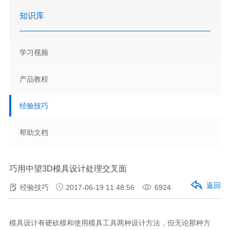
知识库
学习视频
产品教程
经验技巧
帮助文档
巧用中望3D模具设计处理交叉面
返回
经验技巧
2017-06-19 11:48:56
6924
模具设计有硬砍模和使用模具工具两种设计方法，但无论那种方