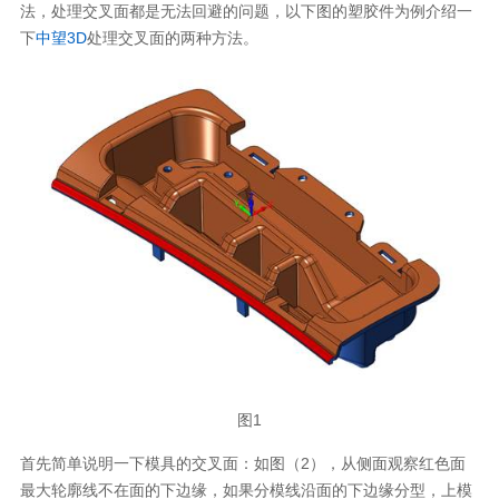
法，处理交叉面都是无法回避的问题，以下图的塑胶件为例介绍一
下
中望3D
处理交叉面的两种方法。
图1
首先简单说明一下模具的交叉面：如图（2），从侧面观察红色面
最大轮廓线不在面的下边缘，如果分模线沿面的下边缘分型，上模