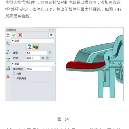
造型选择“塑胶件”，方向选择“Z+轴”也就是出模方向，添加曲线选
择“外环”确定，软件会自动计算出塑胶件的最大轮廓线，如图（4）
所示黑色曲线。
图 （4）