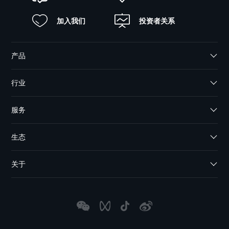
加入我们
投资者关系
产品
行业
服务
生态
关于