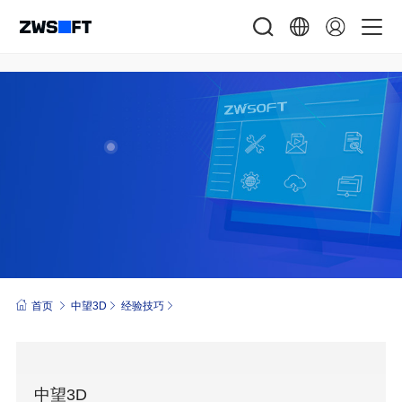
首页
中望3D
经验技巧
中望3D