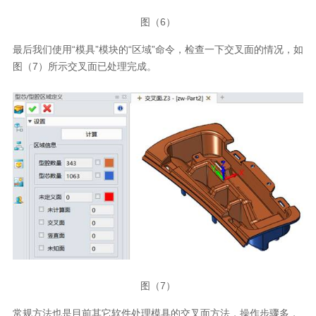
图（6）
最后我们使用“模具”模块的“区域”命令，检查一下交叉面的情况，如
图（7）所示交叉面已处理完成。
图（7）
常规方法也是目前其它软件处理模具的交叉面方法，操作步骤多，