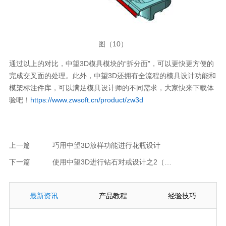
图（10）
通过以上的对比，中望3D模具模块的“拆分面”，可以更快更方便的
完成交叉面的处理。此外，中望3D还拥有全流程的模具设计功能和
模架标注件库，可以满足模具设计师的不同需求，大家快来下载体
验吧！
https://www.zwsoft.cn/product/zw3d
上一篇
巧用中望3D放样功能进行花瓶设计
下一篇
使用中望3D进行钻石对戒设计之2（钻石零件）
最新资讯
产品教程
经验技巧