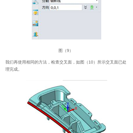
图（9）
我们再使用相同的方法，检查交叉面，如图（10）所示交叉面已处
理完成。