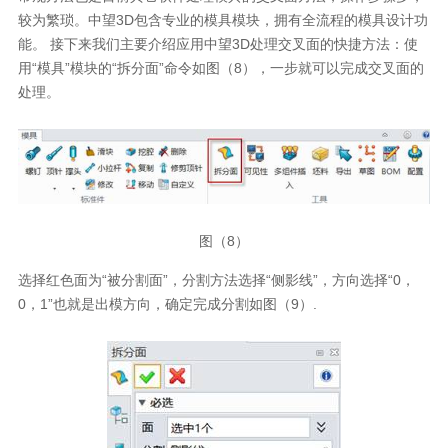
较为繁琐。中望3D包含专业的模具模块，拥有全流程的模具设计功
能。 接下来我们主要介绍应用中望3D处理交叉面的快捷方法：使
用“模具”模块的“拆分面”命令如图（8），一步就可以完成交叉面的
处理。
图（8）
选择红色面为“被分割面”，分割方法选择“侧影线”，方向选择“0，
0，1”也就是出模方向，确定完成分割如图（9）.