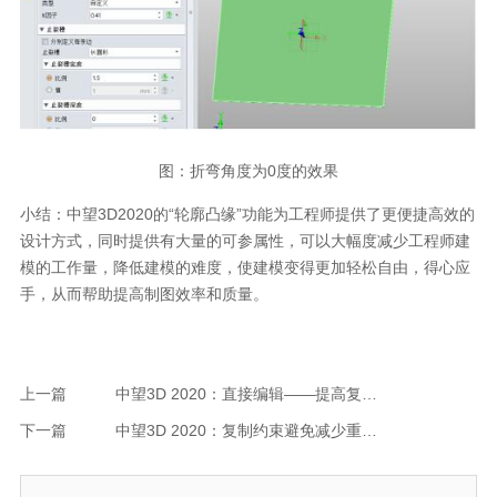
图：折弯角度为0度的效果
小结：中望3D2020的“轮廓凸缘”功能为工程师提供了更便捷高效的
设计方式，同时提供有大量的可参属性，可以大幅度减少工程师建
模的工作量，降低建模的难度，使建模变得更加轻松自由，得心应
手，从而帮助提高制图效率和质量。
上一篇
中望3D 2020：直接编辑——提高复杂模型修改效率和质量
下一篇
中望3D 2020：复制约束避免减少重复性操作，大幅度提升装配效率