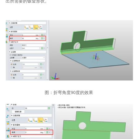
出所需要的钣金形状。
图：折弯角度90度的效果