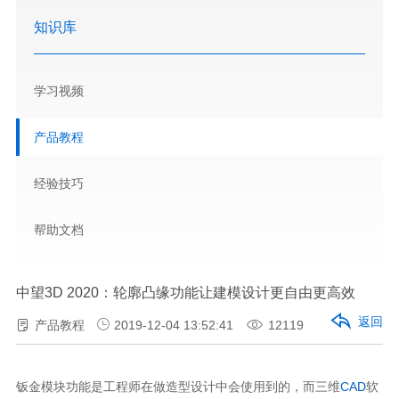
知识库
学习视频
产品教程
经验技巧
帮助文档
中望3D 2020：轮廓凸缘功能让建模设计更自由更高效
返回
产品教程
2019-12-04 13:52:41
12119
钣金模块功能是工程师在做造型设计中会使用到的，而三维
CAD
软