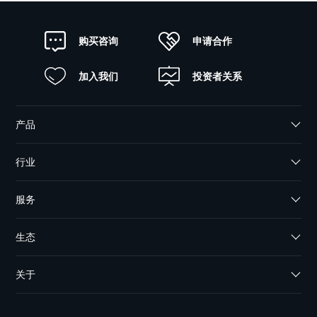
申请合作
购买咨询
加入我们
投资者关系
产品
行业
服务
生态
关于