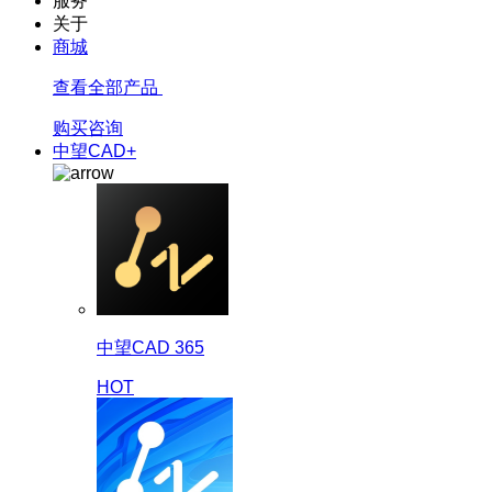
服务
关于
商城
查看全部产品
购买咨询
中望CAD+
中望CAD 365
HOT