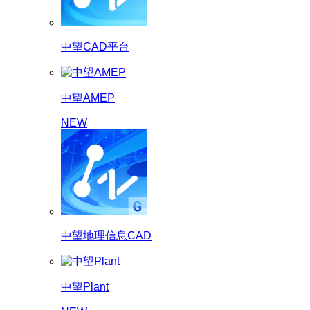
中望CAD平台
中望AMEP
NEW
中望地理信息CAD
中望Plant