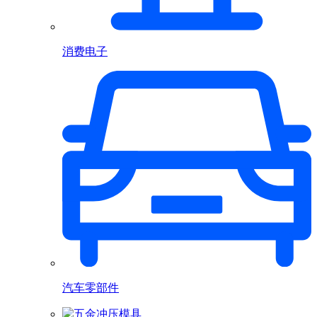
消费电子
汽车零部件