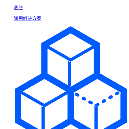
测绘
通用解决方案