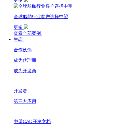
更多
全球船舶行业客户选择中望
更多
查看全部案例
生态
合作伙伴
成为代理商
成为开发商
开发者
第三方应用
中望CAD开发文档