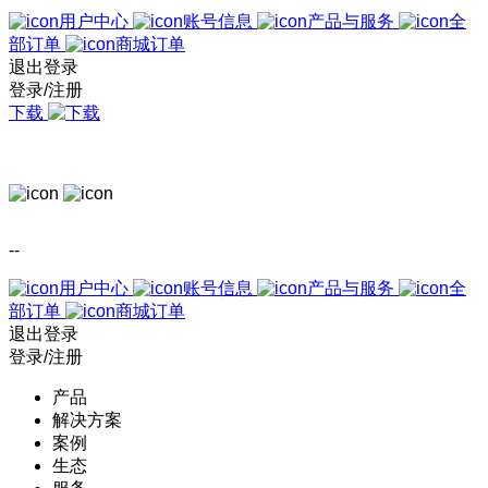
用户中心
账号信息
产品与服务
全
部订单
商城订单
退出登录
登录/注册
下载
--
用户中心
账号信息
产品与服务
全
部订单
商城订单
退出登录
登录/注册
产品
解决方案
案例
生态