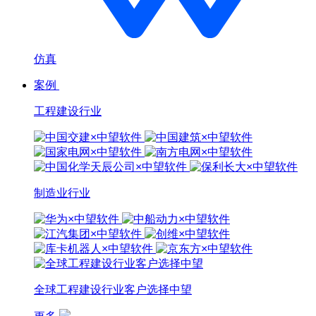
仿真
案例
工程建设行业
制造业行业
全球工程建设行业客户选择中望