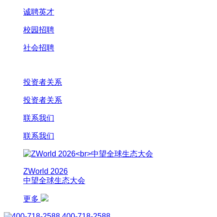
诚聘英才
校园招聘
社会招聘
投资者关系
投资者关系
联系我们
联系我们
ZWorld 2026
中望全球生态大会
更多
400-718-2588