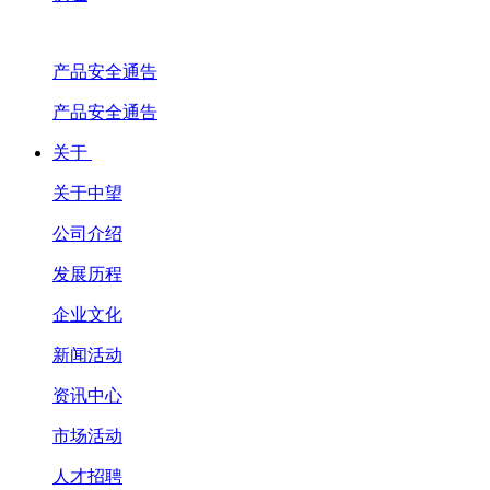
产品安全通告
产品安全通告
关于
关于中望
公司介绍
发展历程
企业文化
新闻活动
资讯中心
市场活动
人才招聘