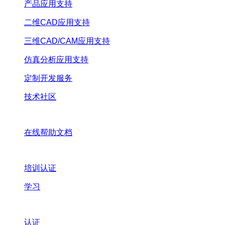
产品应用支持
二维CAD应用支持
三维CAD/CAM应用支持
仿真分析应用支持
定制开发服务
技术社区
在线帮助文档
培训认证
学习
认证