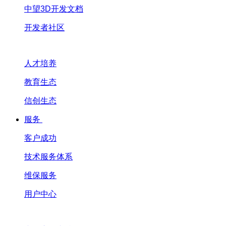
中望3D开发文档
开发者社区
人才培养
教育生态
信创生态
服务
客户成功
技术服务体系
维保服务
用户中心