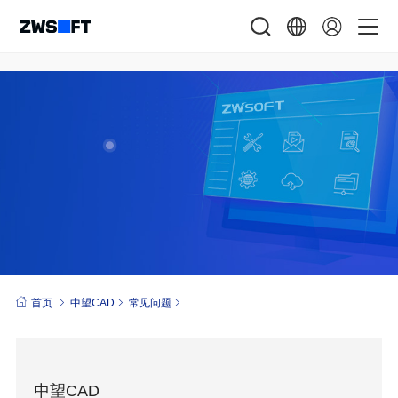
首页
中望CAD
常见问题
中望CAD