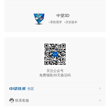
中望3D
系统需求
历史版本
关注公众号
免费领取30天激活码
联系客服