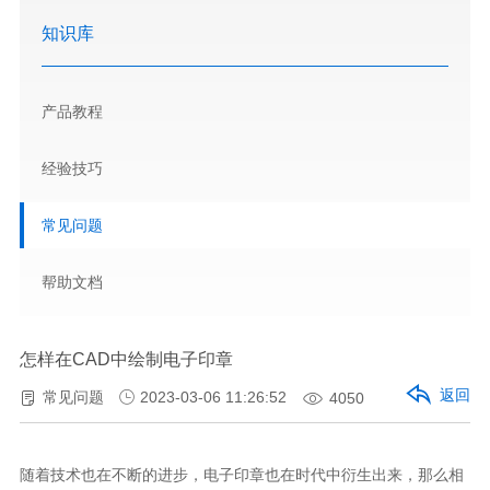
知识库
产品教程
经验技巧
常见问题
帮助文档
怎样在CAD中绘制电子印章
返回
常见问题
2023-03-06 11:26:52
4050
随着技术也在不断的进步，电子印章也在时代中衍生出来，那么相