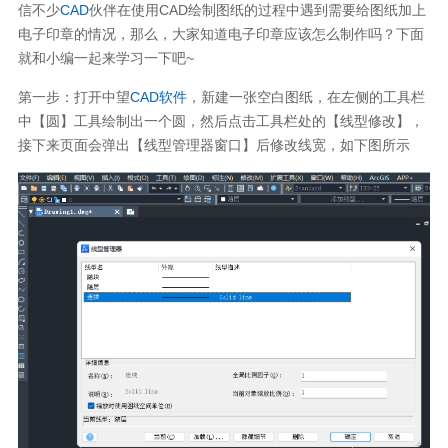
信不少
CAD
伙伴在使用CAD绘制图纸的过程中遇到需要给图纸加上
电子印章的情况，那么，大家知道电子印章应该怎么制作吗？下面
就和小编一起来学习一下吧~
第一步：打开中望
CAD软件
，新建一张空白图纸，在左侧的工具栏
中【圆】工具绘制出一个圆，然后点击工具栏处的【线型修改】，
接下来页面会弹出【线型管理器窗口】后修改线宽，如下图所示