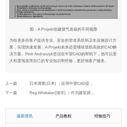
图：A Projekt创建煤气表箱的不同视图
为给更多的客户提供专业、安全的管道系统和卫生设施设计方
案，实现快速发展，A Projekt未来还需继续借助高效的CAD解
决方案。Piotr Andraszyk坚信在中望CAD的帮助下，他可以更
大程度地发挥自己的专业知识和经验，更好地客户服务。
上一篇
日本调查(日本) ：应用中望CAD提高日本基础设施再利用率
下一篇
Reg Whittaker(南非) ：作为建筑师，我为什么喜欢用中望软件二维CAD设计绘图
最新资讯
产品教程
经验技巧