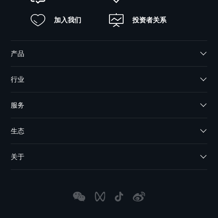
加入我们
投资者关系
产品
行业
服务
生态
关于