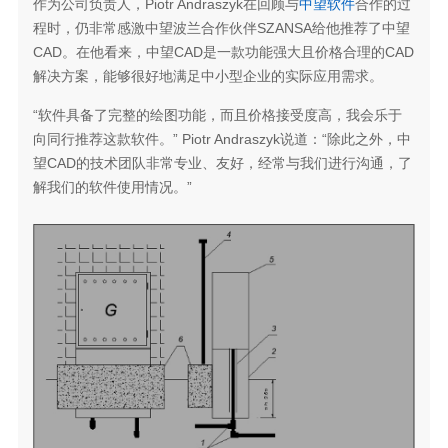
作为公司负责人，Piotr Andraszyk在回顾与
中望软件
合作的过
程时，仍非常感激中望波兰合作伙伴SZANSA给他推荐了中望
CAD。在他看来，中望CAD是一款功能强大且价格合理的CAD
解决方案，能够很好地满足中小型企业的实际应用需求。
“软件具备了完整的绘图功能，而且价格接受度高，我会乐于
向同行推荐这款软件。” Piotr Andraszyk说道：“除此之外，中
望CAD的技术团队非常专业、友好，经常与我们进行沟通，了
解我们的软件使用情况。”