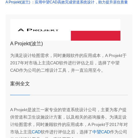
A Projekt(波兰) ：应用中望CAD高效完成管道系统设计，助力提升居住质量
A Projekt(波兰)
为满足设计绘图需求，同时兼顾软件的应用成本，A Projekt于
2017年对市场上主流CAD软件进行评估之后，选择了中望
CAD作为公司的二维设计工具，并一直沿用至今。
案例全文
A Projekt是波兰一家专业的管道系统设计公司，主要为客户提
供管道和卫生设施设计方案，以及相关的咨询服务。为满足设
计绘图需求，同时兼顾软件的应用成本，A Projekt于2017年对
市场上主流
CAD
软件进行评估之后，选择了
中望CAD
作为公司