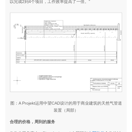
以完成2到4个项目，工作效率提高了一倍。”
图：A Projekt运用中望CAD设计的用于商业建筑的天然气管道
装置（局部）
合理的价格，周到的服务