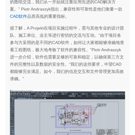
的图纸交流，我们从一开始就注重应用先进的CAD解决方
案。” Piotr Andraszyk指出，兼容性和可靠性是他们衡量一款
CAD软件
品质高低的重要指标。
据了解，A Projekt在项目实施过程中，需与其他专业的设计团
队、施工单位、业主等进行密切的交流与互动。“由于项目各
参与方采用的是不同的CAD软件，如何让大家都能够准确地查
看工程图纸，极大地考验了软件的兼容性。”Piotr Andraszyk
进一步介绍，软件也需要足够的可靠和稳定，以确保第三方文
件的完整性以及数据的安全性。“我们的这些要求，中望CAD
都能够完全满足。如今，我们的信息交互和文件管理更加高效
准确。”