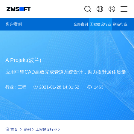
客户案例
全部案例
工程建设行业
制造行业
A Projekt(波兰)
应用中望CAD高效完成管道系统设计，助力提升居住质量
行业：
工程
2021-01-28 14:31:52
1463
首页
案例
工程建设行业