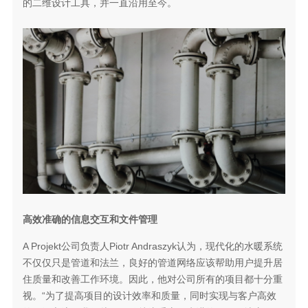
的二维设计工具，并一直沿用至今。
高效准确的信息交互和文件管理
A Projekt公司负责人Piotr Andraszyk认为，现代化的水暖系统
不仅仅只是管道和法兰，良好的管道网络应该帮助用户提升居
住质量和改善工作环境。因此，他对公司所有的项目都十分重
视。“为了提高项目的设计效率和质量，同时实现与客户高效