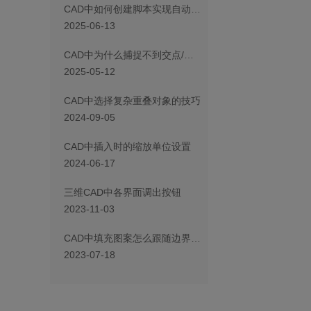
CAD中如何创建脚本实现自动绘图
2025-06-13
CAD中为什么捕捉不到交点/捕捉数值不正确
2025-05-12
CAD中选择复杂重叠对象的技巧
2024-09-05
CAD中插入时的缩放单位设置
2024-06-17
三维CAD中各界面调出按钮
2023-11-03
CAD中填充图案怎么跟随边界变化
2023-07-18