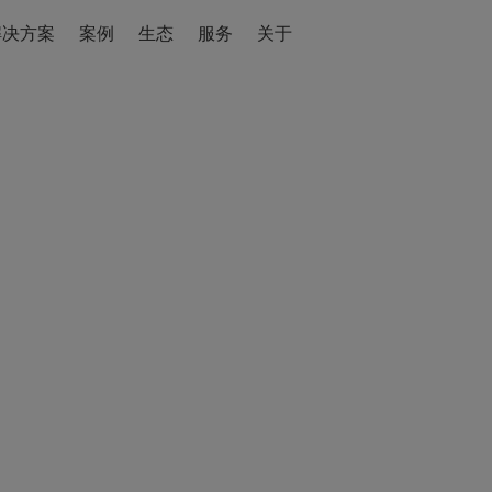
解决方案
案例
生态
服务
关于