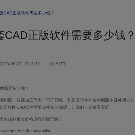
套CAD正版软件需要多少钱？
套CAD正版软件需要多少钱
2023-09-05 17:13:32
9157
件需要多少钱？
业制图、服装加工等多个不同领域，其正版软件的价格因版本及使用方法
套正版的CAD软件需要花费多少钱呢，让我们一起来看看吧。
个途径对相关价格进行详细了解：
store.zwsoft.cn/web/list