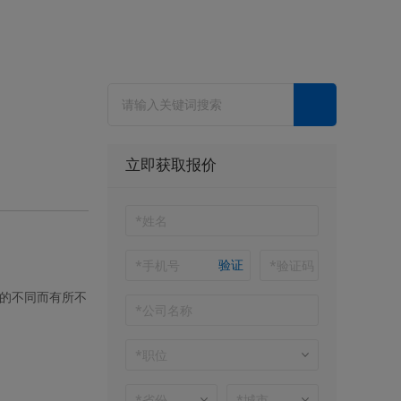
？
立即获取报价
验证
的不同而有所不