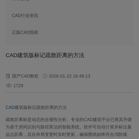
CAD行业资讯
正版CAD指南
CAD建筑版标记疏散距离的方法
国产CAD教程
2026-01-22 16:48:13
1729
CAD
建筑版标记疏散距离的方法
疏散距离标是动态的合规性分析。专业的CAD建筑平台已将其升级
为基于房间识别与路径算法的智能系统。软件可自动计算并标注最
远点距离，且在布局变更时实时更新，确保图纸始终符合消防规