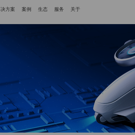
解决方案
案例
生态
服务
关于