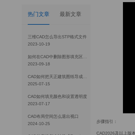
热门文章
最新文章
三维CAD怎么导出STP格式文件
2023-10-19
如何在CAD中删除图形填充区域的一部分
2023-09-18
CAD如何把天正建筑图纸导成天正T3/T8/T9格式版本
2025-07-15
CAD如何填充颜色和设置透明度
2023-07-17
CAD布局空间怎么退出视口
步骤指引：
2024-10-25
CAD2026及以上