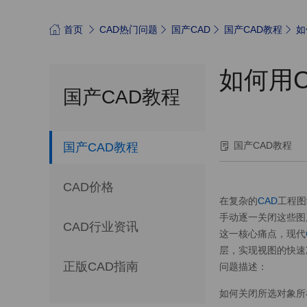
首页
CAD热门问题
国产CAD
国产CAD教程
如
如何用
国产CAD教程
国产CAD教程
国产CAD教程
CAD价格
在复杂的
CAD
工程图
手动逐一关闭这些图
CAD行业资讯
这一核心痛点，现代
层，实现视图的快速
正版CAD指南
问题描述：
如何关闭所选对象所