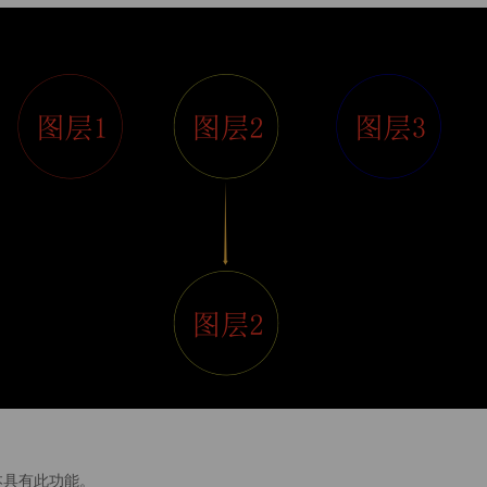
版本具有此功能。