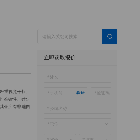
立即获取报价
严重视觉干扰。
验证
作准确性。针对
其余所有非选图