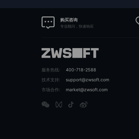
购买咨询
专业顾问，快速响应
服务热线:
400-718-2588
技术支持:
support@zwsoft.com
市场合作:
market@zwsoft.com