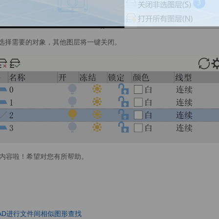
，选择需要的对象，其他图层将一键关闭。
内容啦！希望对您有所帮助。
AD进行文件间相似图形查找