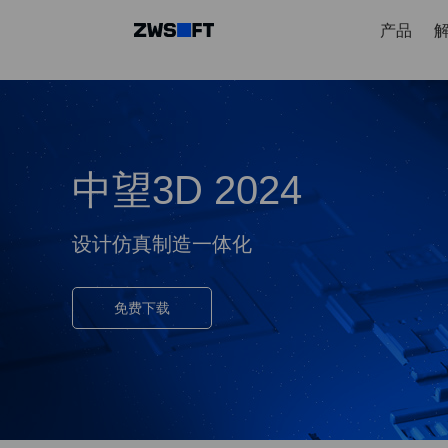
产品
中望3D 2024
设计仿真制造一体化
免费下载