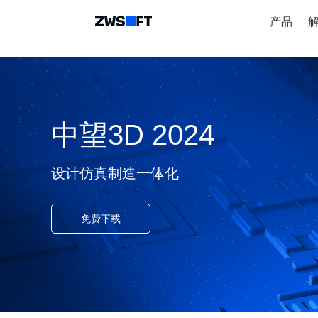
产品
中望3D 2024
设计仿真制造一体化
免费下载