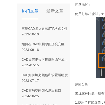
问题描述：
热门文章
最新文章
使用打印功能时，命
三维CAD怎么导出STP格式文件
2023-10-19
如何在CAD中删除图形填充区域的一部分
2023-09-18
CAD如何把天正建筑图纸导成天正T3/T8/T9格式版本
2025-07-15
CAD如何填充颜色和设置透明度
2023-07-17
原因分析：
CAD布局空间怎么退出视口
出现这种问题一般有
2024-10-25
1.
使用了扩展屏幕，