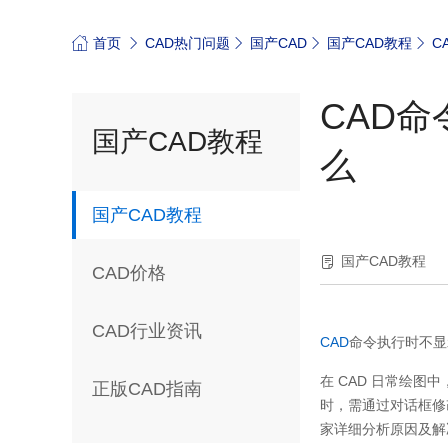
首页
CAD热门问题
国产CAD
国产CAD教程
C
CAD
国产CAD教程
么
国产CAD教程
国产CAD教程
CAD价格
CAD行业资讯
CAD
命令执行时不显
在
CAD
日常绘图中
正版CAD指南
时，需通过对话框修
家详细分析原因及解