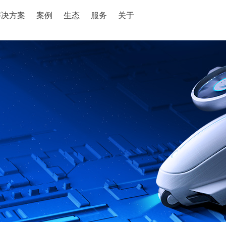
解决方案
案例
生态
服务
关于