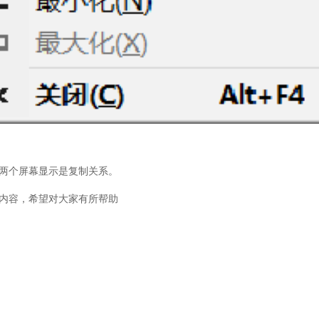
两个屏幕显示是复制关系。
内容，希望对大家有所帮助