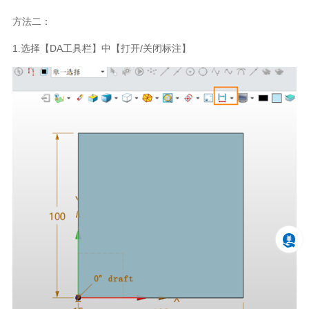
方法二：
1.选择【DA工具栏】中【打开/关闭标注】