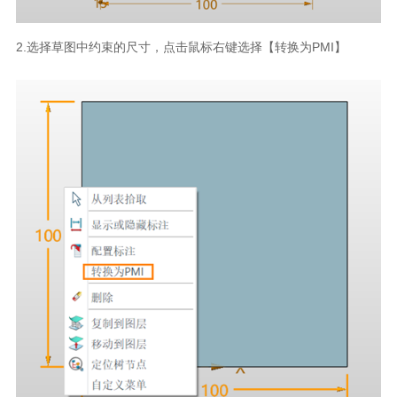
2.选择草图中约束的尺寸，点击鼠标右键选择【转换为PMI】