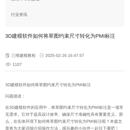
行业资讯
3D建模软件如何将草图约束尺寸转化为PMI标注
三维建模教程
2025-02-26 16:47:57
1107
3D建模软件如何将草图约束尺寸转化为PMI标注
问题描述：
在3D建模软件的应用中，将草图约束尺寸转化为PMI标注是一项常
见需求。它对于提高设计效率、确保尺寸准确性具有重要意义。那
么，在实体环境下如何将草图约束尺寸转化为PMI标注呢？本篇文
章将为大家详细介绍操作方法，感兴趣的小伙伴一起往下看吧！