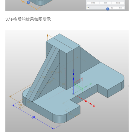
3.转换后的效果如图所示