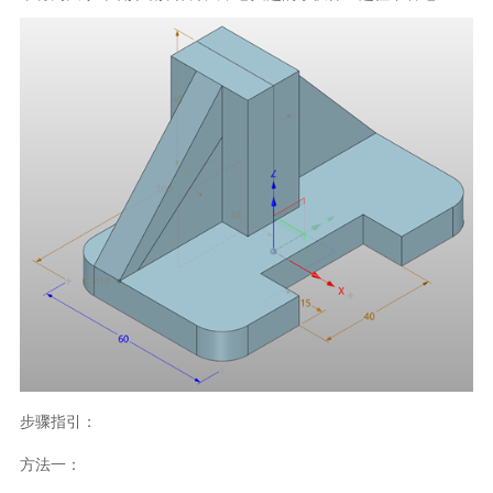
步骤指引：
方法一：