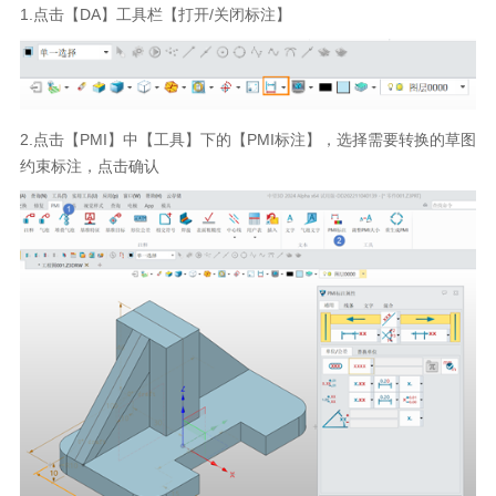
1.点击【DA】工具栏【打开/关闭标注】
2.点击【PMI】中【工具】下的【PMI标注】，选择需要转换的草图
约束标注，点击确认