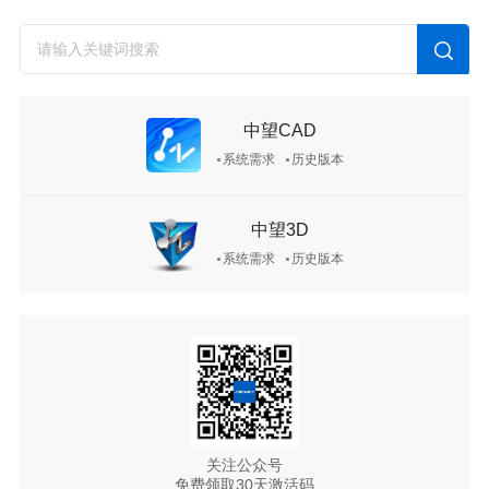
中望CAD
系统需求
历史版本
中望3D
系统需求
历史版本
关注公众号
免费领取30天激活码