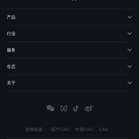
产品
行业
服务
生态
关于
友情链接：
国产CAD
中望CAD
CAD