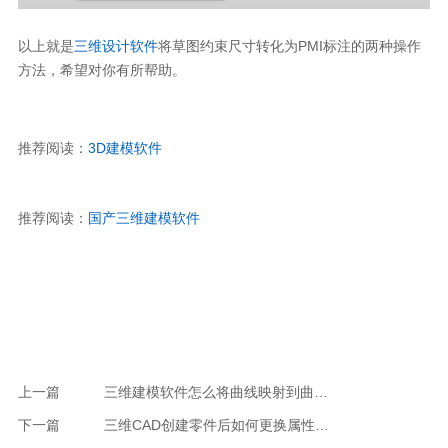
以上就是
三维设计软件
将草图约束尺寸转化为PMI标注的两种操作
方法，希望对你有所帮助。
推荐阅读：
3D建模软件
推荐阅读：
国产三维建模软件
上一篇
三维建模软件怎么将曲线映射到曲面上
下一篇
三维CAD创建零件后如何更换属性模板