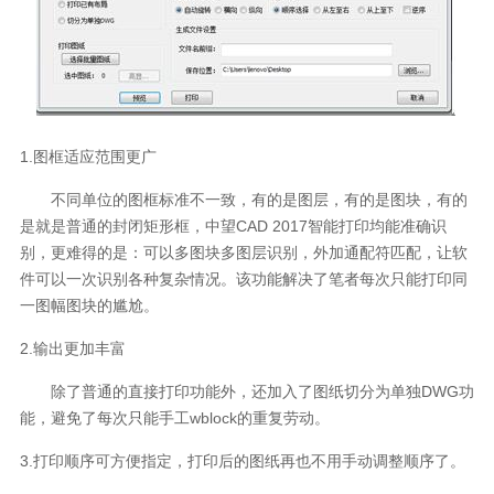
1.图框适应范围更广
不同单位的图框标准不一致，有的是图层，有的是图块，有的
是就是普通的封闭矩形框，中望CAD 2017智能打印均能准确识
别，更难得的是：可以多图块多图层识别，外加通配符匹配，让软
件可以一次识别各种复杂情况。该功能解决了笔者每次只能打印同
一图幅图块的尴尬。
2.输出更加丰富
除了普通的直接打印功能外，还加入了图纸切分为单独DWG功
能，避免了每次只能手工wblock的重复劳动。
3.打印顺序可方便指定，打印后的图纸再也不用手动调整顺序了。