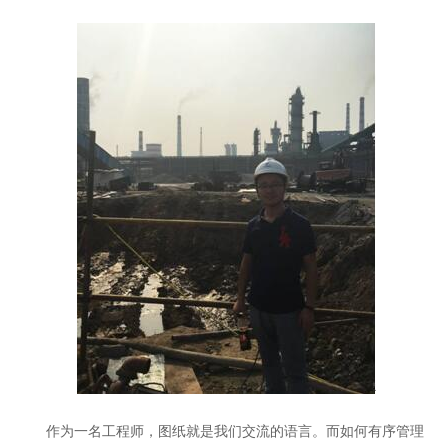
作为一名工程师，图纸就是我们交流的语言。而如何有序管理