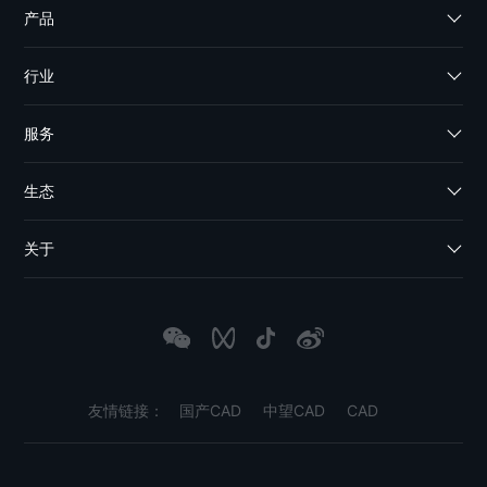
产品
行业
服务
生态
关于
友情链接：
国产CAD
中望CAD
CAD