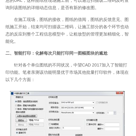
息的URL，这样图纸在现场施工前，可以通过扫描该二维码及时查
询到该图纸的详细动态信息，是否有新的修改图。
在施工现场，图纸的接收，图纸的借阅，图纸的反馈意见、图
纸施工开始，结束均可扫描该二维码，让施工部分的各个环节也动
态的反应到整个工程信息模型中，让粗放型的管理更加精细化，智
能化。
二、智能打印：化解每次只能打印同一图幅图块的尴尬
针对各个单位图纸的不同状况，中望CAD 2017加入了智能打
印功能。笔者亲测该功能明显优于市场其他批量打印软件，体现在
以下几个方面：