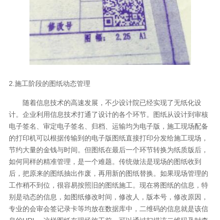
2.施工阶段的图纸动态管理
随着信息技术的高速发展，不少设计院已经实现了无纸化设
计。企业利用信息技术打通了设计的各个环节。图纸从设计到审核
电子签名、审定电子签名、归档、运输均为电子版，施工现场配备
的打印机可以根据传输到的电子版图纸直接打印分发给施工现场，
节约大量的金钱与时间。但图纸在最后一个环节转换为纸质版后，
如何同样的精准管理，是一个难题。传统做法是现场的图纸收到
后，把原来的图纸抽出作废，再用新的图纸替换。如果现场管理的
工作稍不到位，很容易按照旧的图纸施工。现在将图纸的信息，特
别是动态的信息，如图纸修改时间，修改人，版本号，修改原因，
专业的会审会签记录卡等均放在数据库中，二维码的信息就是该信