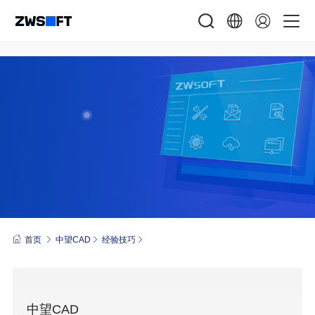
首页
中望CAD
经验技巧
中望CAD