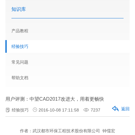
知识库
产品教程
经验技巧
常见问题
帮助文档
用户评测：中望CAD2017改进大，用着更畅快
返回
经验技巧
2016-10-08 17:11:58
7237
作者：武汉都市环保工程技术股份有限公司 钟儒宏