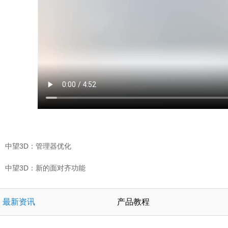
中望3D：管理器优化
中望3D：新的面对齐功能
最新资讯
产品教程