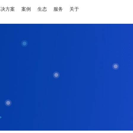
解决方案
案例
生态
服务
关于