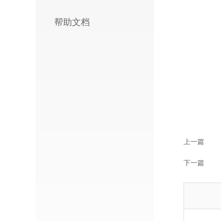
帮助文档
上一篇
下一篇