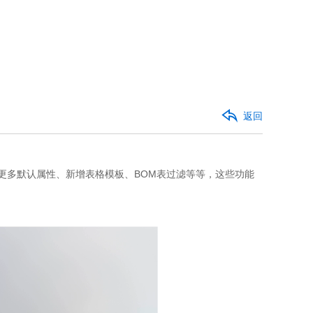
返回
、更多默认属性、新增表格模板、BOM表过滤等等，这些功能