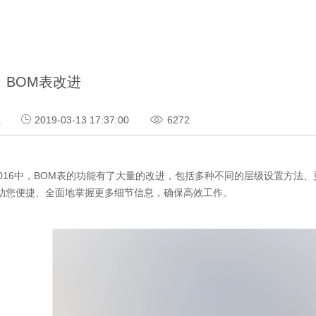
：BOM表改进
程
2019-03-13 17:37:00
6272
016中，BOM表的功能有了大量的改进，包括多种不同的层级设置方法
助您便捷、全面地掌握更多细节信息，确保高效工作。