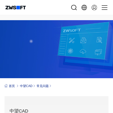
首页
中望CAD
常见问题
中望CAD