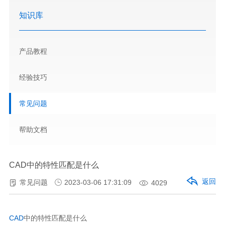
知识库
产品教程
经验技巧
常见问题
帮助文档
CAD中的特性匹配是什么
返回
常见问题
2023-03-06 17:31:09
4029
CAD
中的特性匹配是什么