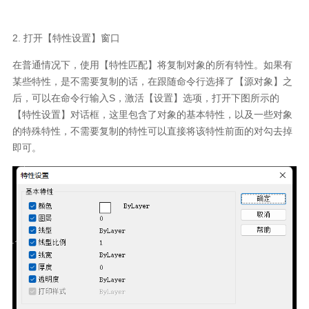
2.
打开【特性设置】窗口
在普通情况下，使用【特性匹配】将复制对象的所有特性。如果有
某些特性，是不需要复制的话，在跟随命令行选择了【源对象】之
后，可以在命令行输入S，激活【设置】选项，打开下图所示的
【特性设置】对话框，这里包含了对象的基本特性，以及一些对象
的特殊特性，不需要复制的特性可以直接将该特性前面的对勾去掉
即可。