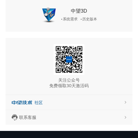
中望3D
系统需求
历史版本
关注公众号
免费领取30天激活码
联系客服