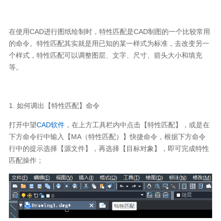
在使用CAD进行图纸绘制时，特性匹配是CAD制图的一个比较常用
的命令。特性匹配其实就是用已知的某一样式为标准，去改变另一
个样式，特性匹配可以调整图层、文字、尺寸、箭头大小和填充
等。
1.
如何调出【特性匹配】命令
打开中望
CAD软件
，在上方工具栏内中点击【特性匹配】，或是在
下方命令行中输入【MA（特性匹配）】快捷命令，根据下方命令
行中的提示选择【源文件】，再选择【目标对象】，即可完成特性
匹配操作；