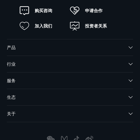
申请合作
购买咨询
加入我们
投资者关系
产品
行业
服务
生态
关于