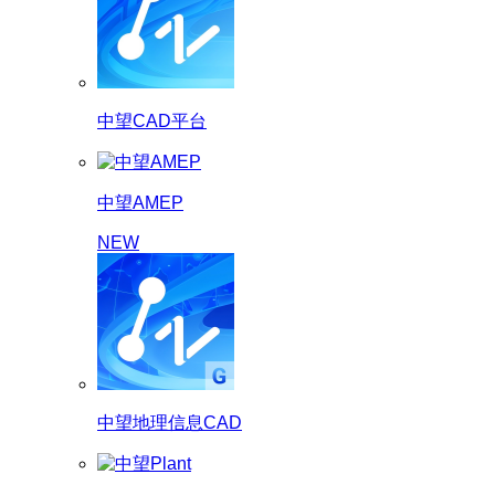
中望CAD平台
中望AMEP
NEW
中望地理信息CAD