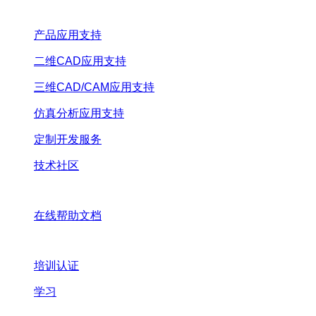
产品应用支持
二维CAD应用支持
三维CAD/CAM应用支持
仿真分析应用支持
定制开发服务
技术社区
在线帮助文档
培训认证
学习