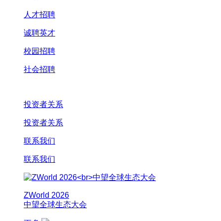
人才招聘
诚聘英才
校园招聘
社会招聘
投资者关系
投资者关系
联系我们
联系我们
ZWorld 2026
中望全球生态大会