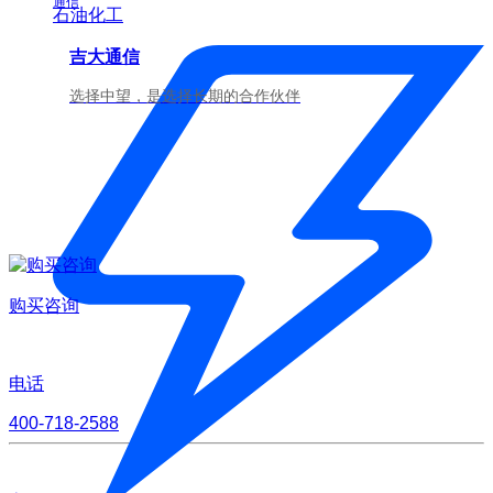
通信
石油化工
吉大通信
选择中望，是选择长期的合作伙伴
购买咨询
电话
400-718-2588