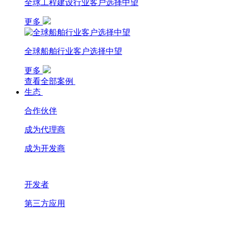
全球工程建设行业客户选择中望
更多
全球船舶行业客户选择中望
更多
查看全部案例
生态
合作伙伴
成为代理商
成为开发商
开发者
第三方应用