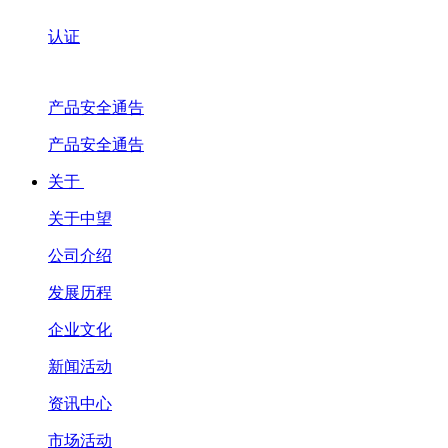
认证
产品安全通告
产品安全通告
关于
关于中望
公司介绍
发展历程
企业文化
新闻活动
资讯中心
市场活动