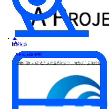
工程
机械制造
A Projekt(波兰)
应用中望CAD高效完成管道系统设计，助力提升居住质量