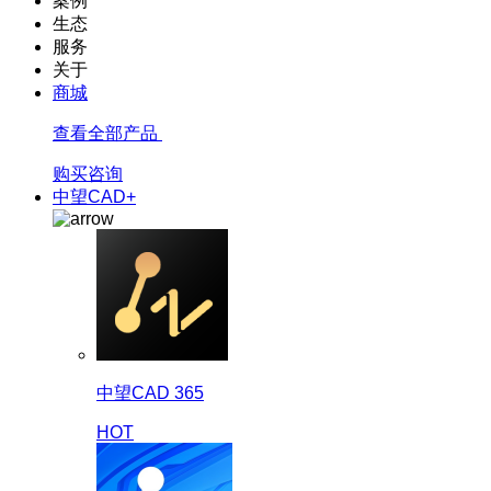
案例
生态
服务
关于
商城
查看全部产品
购买咨询
中望CAD+
中望CAD 365
HOT