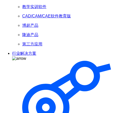
教学实训软件
CAD/CAM/CAE软件教育版
博超产品
隆迪产品
第三方应用
行业解决方案