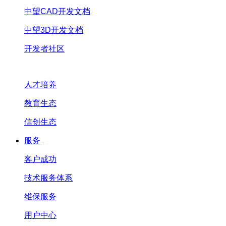
中望CAD开发文档
中望3D开发文档
开发者社区
人才培养
教育生态
信创生态
服务
客户成功
技术服务体系
维保服务
用户中心