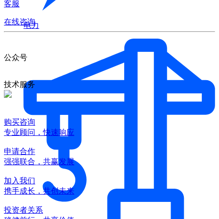
客服
在线咨询
电力
公众号
技术服务
购买咨询
专业顾问，快速响应
申请合作
强强联合，共赢发展
加入我们
携手成长，共创未来
投资者关系