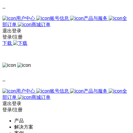
--
用户中心
账号信息
产品与服务
全
部订单
商城订单
退出登录
登录/注册
下载
--
用户中心
账号信息
产品与服务
全
部订单
商城订单
退出登录
登录/注册
产品
解决方案