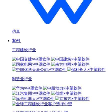
仿真
案例
工程建设行业
制造业行业