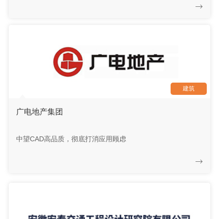
建筑
广电地产集团
中望CAD高品质，彻底打消应用顾虑