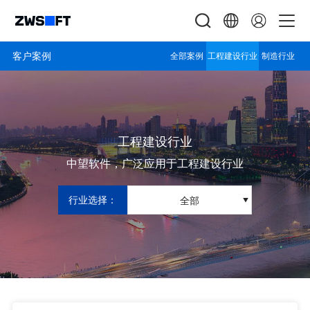
客户案例
全部案例
工程建设行业
制造行业
工程建设行业
中望软件，广泛应用于工程建设行业
行业选择：
全部