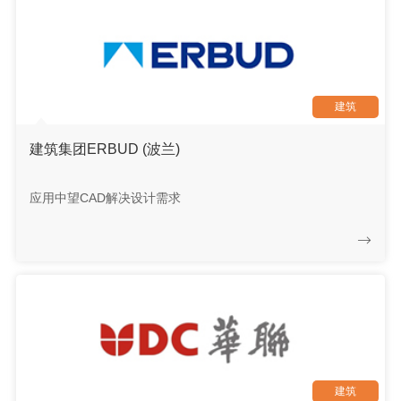
建筑
建筑集团ERBUD (波兰)
应用中望CAD解决设计需求
建筑