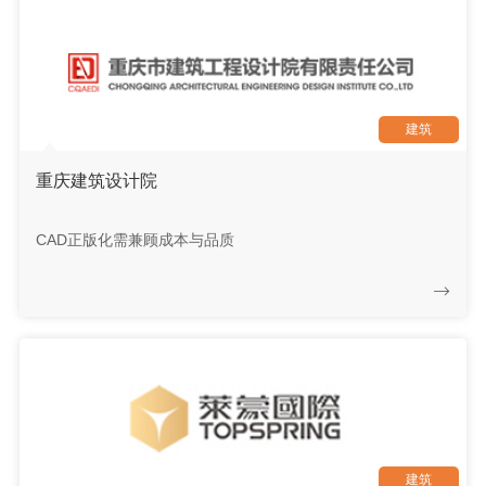
建筑
重庆建筑设计院
CAD正版化需兼顾成本与品质
建筑