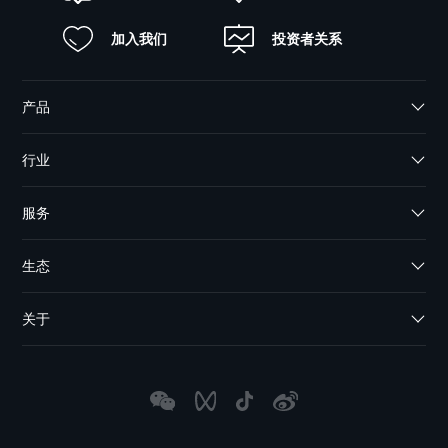
加入我们
投资者关系
产品
行业
服务
生态
关于