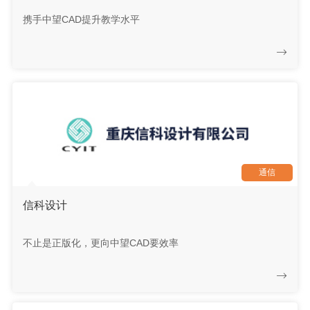
携手中望CAD提升教学水平
通信
信科设计
不止是正版化，更向中望CAD要效率