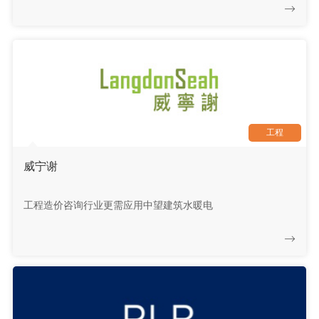
工程
威宁谢
工程造价咨询行业更需应用中望建筑水暖电