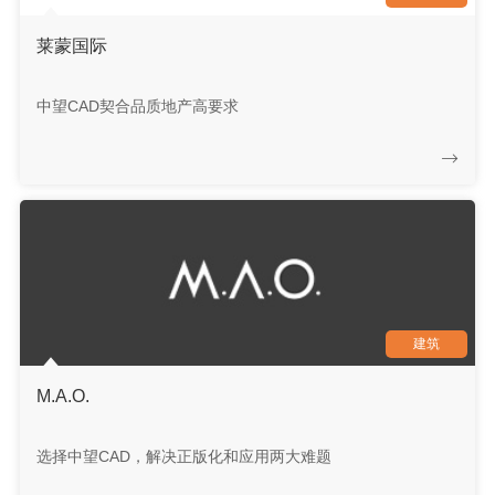
莱蒙国际
中望CAD契合品质地产高要求
建筑
M.A.O.
选择中望CAD，解决正版化和应用两大难题