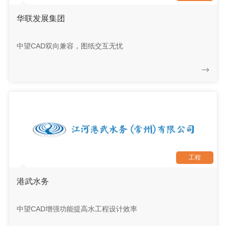
华联发展集团
中望CAD双向兼容，图纸交互无忧
工程
港武水务
中望CAD增强功能提高水工程设计效率