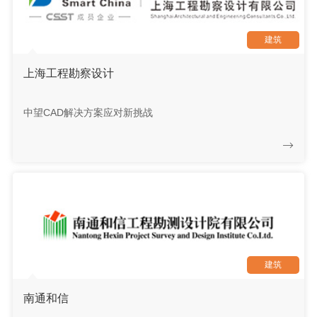
建筑
上海工程勘察设计
中望CAD解决方案应对新挑战
建筑
南通和信