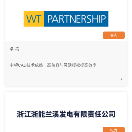
咨询
务腾
中望CAD技术成熟，高兼容与灵活授权提高效率
电力