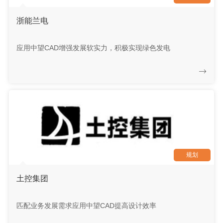
浙能兰电
应用中望CAD增强发展软实力，积极实现绿色发电
规划
土控集团
匹配业务发展需求应用中望CAD提高设计效率