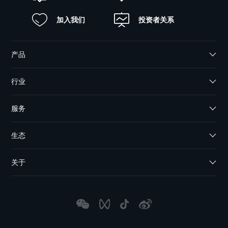
加入我们
投资者关系
产品
行业
服务
生态
关于