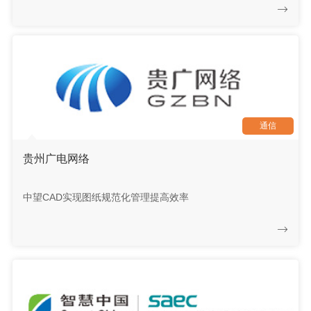
通信
贵州广电网络
中望CAD实现图纸规范化管理提高效率