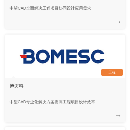
中望CAD全面解决工程项目协同设计应用需求
工程
博迈科
中望CAD专业化解决方案提高工程项目设计效率