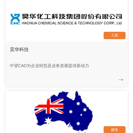
工程
昊华科技
中望CAD为企业转型及业务发展提供新动力
建筑