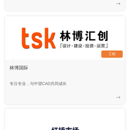
工程
林博国际
专注专业，与中望CAD共同成长