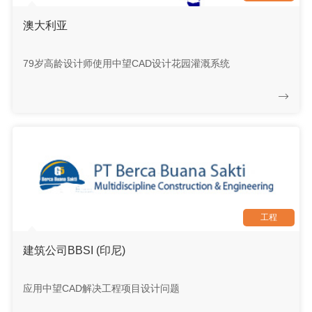
澳大利亚
79岁高龄设计师使用中望CAD设计花园灌溉系统
工程
建筑公司BBSI (印尼)
应用中望CAD解决工程项目设计问题