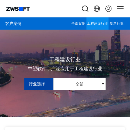
客户案例
全部案例
工程建设行业
制造行业
工程建设行业
中望软件，广泛应用于工程建设行业
行业选择：
全部