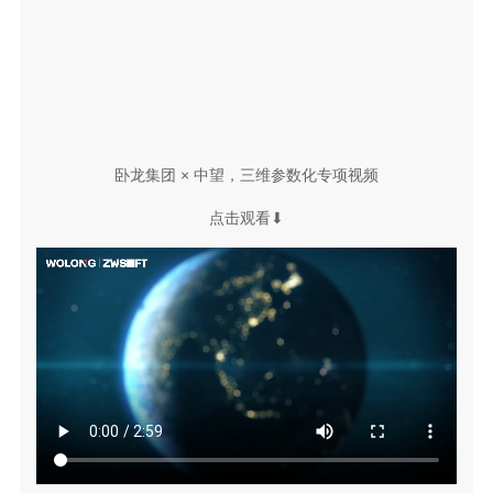
卧龙集团 × 中望，三维参数化专项视频
点击观看⬇