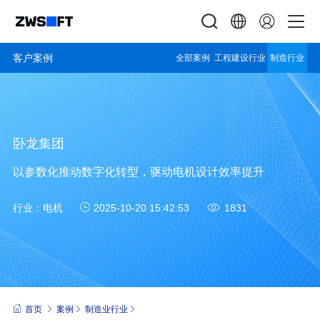
客户案例
全部案例
工程建设行业
制造行业
卧龙集团
以参数化推动数字化转型，驱动电机设计效率提升
行业：
电机
2025-10-20 15:42:53
1831
首页
案例
制造业行业