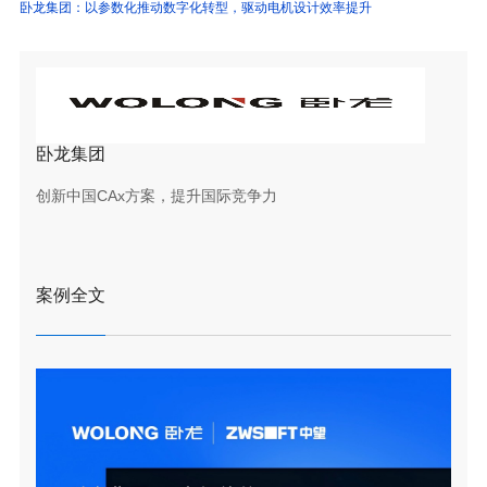
卧龙集团：以参数化推动数字化转型，驱动电机设计效率提升
卧龙集团
创新中国CAx方案，提升国际竞争力
案例全文