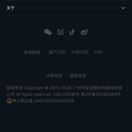
关于
友情链接：
国产CAD
中望CAD
CAD
法律信息
|
隐私政策
版权所有 Copyright © 2005-2026 广州中望龙腾软件股份有限
公司 All rights reserved.
CAD
CAD软件
粤ICP备05082564号
粤公网安备 44010602008424号