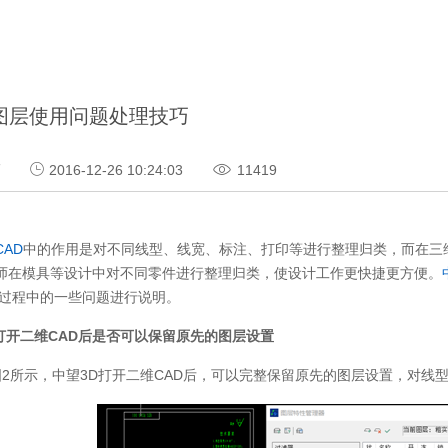
图层使用问题处理技巧
巧
2016-12-26 10:24:03
11419
CAD
中的作用是对不同线型、线宽、标注、打印等进行整理归类，而在三维
师在模具等设计中对不同零件进行整理归类，使设计工作更快捷更方便。
用过程中的一些问题进行说明。
D打开二维CAD后是否可以保留原先的图层设置
图2所示，中望3D打开二维CAD后，可以完整保留原先的图层设置，对线