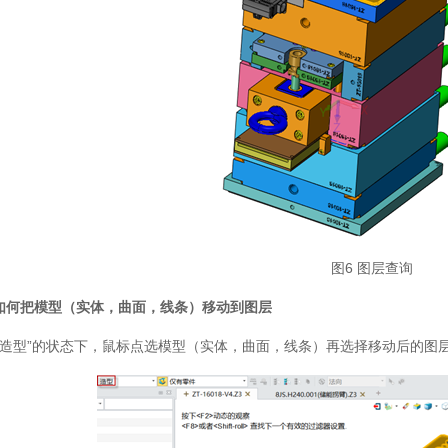
图6 图层查询
D如何把模型（实体，曲面，线条）移动到图层
“造型”的状态下，鼠标点选模型（实体，曲面，线条）再选择移动后的图