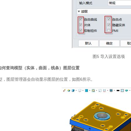
图5 导入设置选项
D如何查询模型（实体，曲面，线条）图层位置
型，图层管理器会自动显示图层的位置，如图6所示。