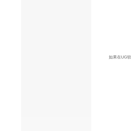
如果在UG