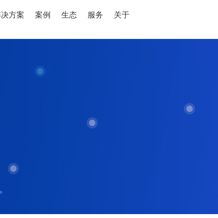
解决方案
案例
生态
服务
关于