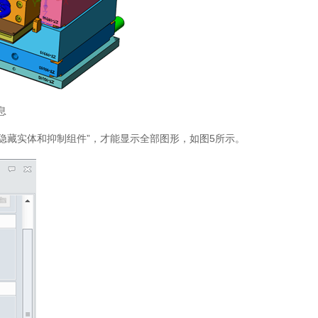
信息
隐藏实体和抑制组件”，才能显示全部图形，如图5所示。