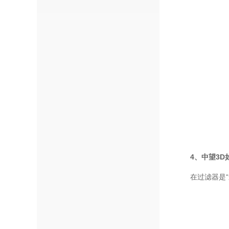
4、中望3
在过滤器是