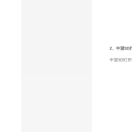
2、中望3D
中望3D打开