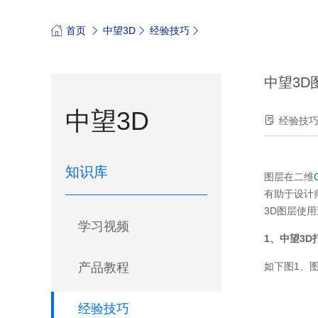
首页
中望3D
经验技巧
中望3D
中望3D
经验技
知识库
图层在二维
有助于设计
3D图层使
学习视频
1、中望3
产品教程
如下图1、
经验技巧