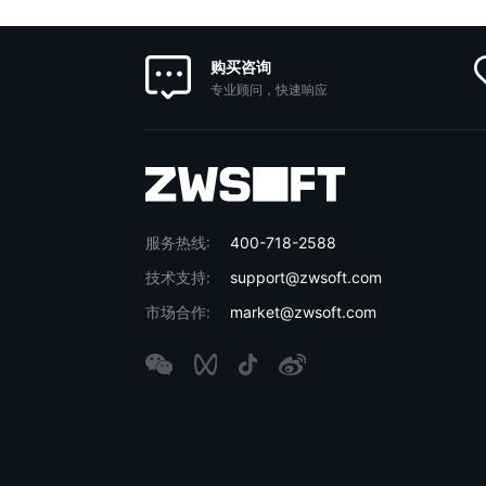
购买咨询
专业顾问，快速响应
服务热线:
400-718-2588
技术支持:
support@zwsoft.com
市场合作:
market@zwsoft.com