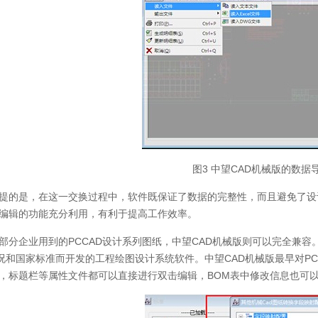
图3 中望CAD机械版的数据
提的是，在这一交换过程中，软件既保证了数据的完整性，而且避免了设
动编辑的功能充分利用，有利于提高工作效率。
部分企业用到的PCCAD设计系列图纸，中望CAD机械版则可以完全兼容。P
况和国家标准而开发的工程绘图设计系统软件。中望CAD机械版最早对PC
表，标题栏等属性文件都可以直接进行双击编辑，BOM表中修改信息也可