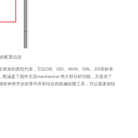
D的配置信息
的典型代表，它以GB、ISO、ANSI、DIN、JIS等标准
盖了国外主流mechanical 绝大部分的功能，又提供了
同时拥有种类齐全的零件库和综合的机械绘图工具，可以显著加快