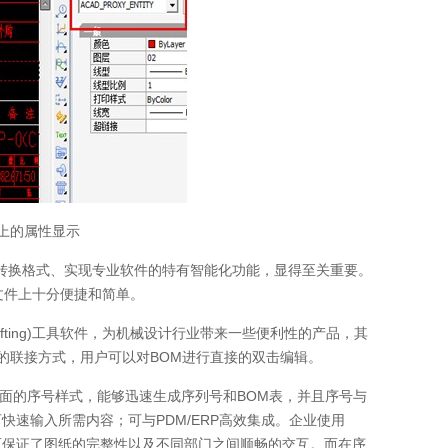
上的属性显示
转换格式、实现专业软件的特有智能化功能，显得至关重要。
文件上十分便捷和简单。
D(Drafting)工具软件，为机械设计行业带来一些便利性的产品，其
的联接方式，用户可以对BOM进行直接的双击编辑。
全面的序号样式，能够迅速生成序列号和BOM表，并且序号与
快速输入所需内容；可与PDM/ERP高效集成。企业使用
打开，从而保证了图纸的完整性以及不同部门之间顺畅的交互。而在序