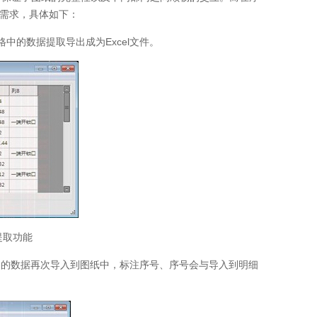
用需求，具体如下：
中的数据提取导出成为Excel文件。
提取功能
格中的数据再次导入到图纸中，标注序号、序号会与导入到明细