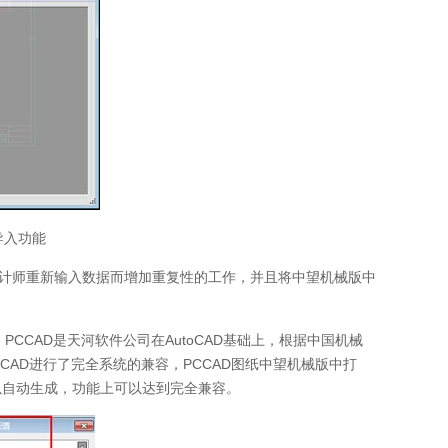
导入功能
计师重新输入数据而增加重复性的工作，并且将中望机械版中
CCAD是天河软件公司在AutoCAD基础上，根据中国机械
CAD进行了完全系统的兼容，PCCAD图纸中望机械版中打
以自动生成，功能上可以达到完全兼容。