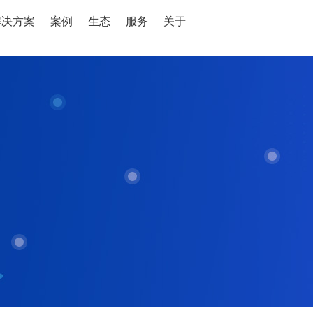
解决方案
案例
生态
服务
关于