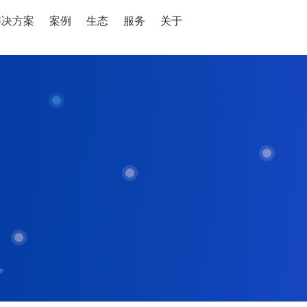
解决方案
案例
生态
服务
关于