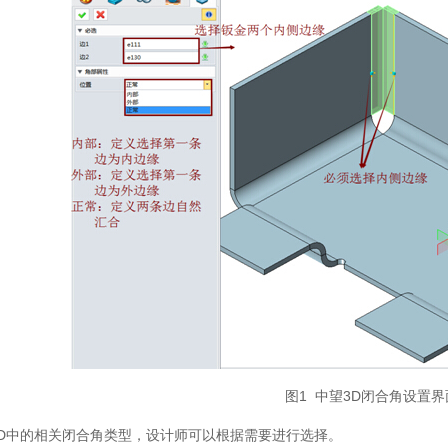
图1 中望3D闭合角设置
3D中的相关闭合角类型，设计师可以根据需要进行选择。