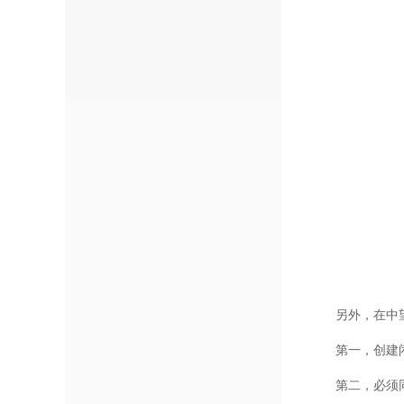
另外，在中
第一，创建
第二，必须