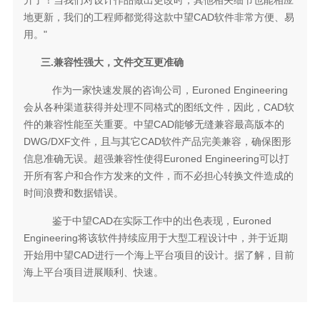
地更新，我们的工程师都觉得这款中望CAD软件非常方便、易
用。"
三.兼容性强大，文件交互更准确
作为一家快速发展的咨询公司，Euroned Engineering
会从各种渠道获得并处理不同格式的图纸文件，因此，CAD软
件的兼容性能至关重要。中望CAD能够无缝兼容最高版本的
DWG/DXF文件，且与其它CAD软件产品完美兼容，确保图形
信息准确无误。超强兼容性使得Euroned Engineering可以打
开所有客户和合作方发来的文件，而不必担心转换文件造成的
时间浪费和数据错误。
鉴于中望CAD在实际工作中的出色表现，Euroned
Engineering将该软件持续应用于大型工程设计中，并于近期
开始用中望CAD进行一个海上平台项目的设计。据了解，目前
海上平台项目进展顺利、快速。