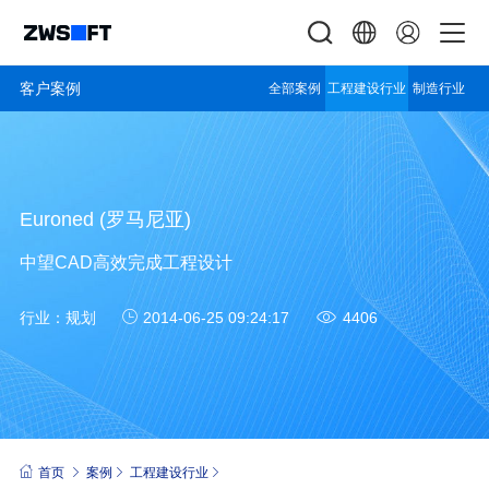
客户案例
全部案例
工程建设行业
制造行业
Euroned (罗马尼亚)
中望CAD高效完成工程设计
行业：
规划
2014-06-25 09:24:17
4406
首页
案例
工程建设行业