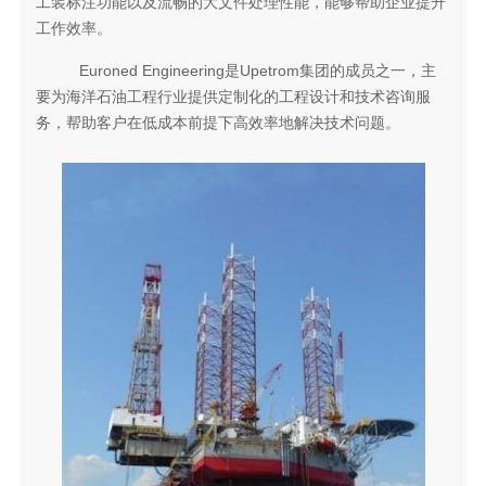
工装标注功能以及流畅的大文件处理性能，能够帮助企业提升
工作效率。
Euroned Engineering是Upetrom集团的成员之一，主
要为海洋石油工程行业提供定制化的工程设计和技术咨询服
务，帮助客户在低成本前提下高效率地解决技术问题。