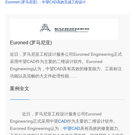
Euroned (罗马尼亚) ：中望CAD高效完成工程设计
Euroned (罗马尼亚)
近日，罗马尼亚工程设计服务公司Euroned Engineering正式
采用中望CAD作为主要的二维设计软件。Euroned
Engineering认为，中望CAD具有高效的修复能力、工装标注
功能以及流畅的大文件处理性能……
案例全文
近日，罗马尼亚工程设计服务公司Euroned
Engineering正式采用中望
CAD
作为主要的二维设计软件。
Euroned Engineering认为，
中望CAD
具有高效的修复能力、