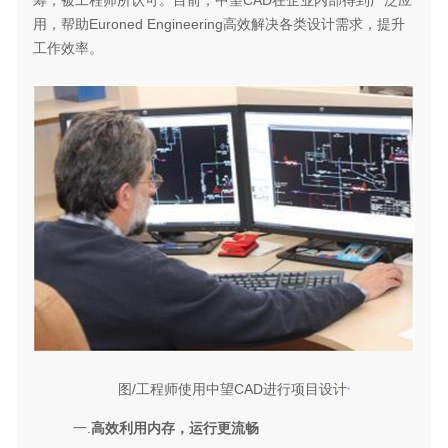
用，帮助Euroned Engineering高效解决各类设计需求，提升
工作效率。
图/工程师使用中望CAD进行项目设计
一.
高效利用内存，运行更流畅