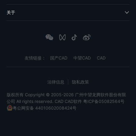
关于
友情链接：
国产CAD
中望CAD
CAD
法律信息
|
隐私政策
版权所有 Copyright © 2005-2026 广州中望龙腾软件股份有限
公司 All rights reserved.
CAD
CAD软件
粤ICP备05082564号
粤公网安备 44010602008424号