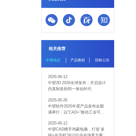
相关推荐
中望动态
产品教程
招标公告
2025-06-12
中望3D 2026全球发布：开启设计
仿真制造协同一体化时代
2025-05-26
中望软件2025年度产品发布会圆
满举行：以“CAD+”推动工业可持
续创新
2025-05-12
中望CAD携手鸿蒙电脑，打造“多
端+全流程”设计行业全场景方案