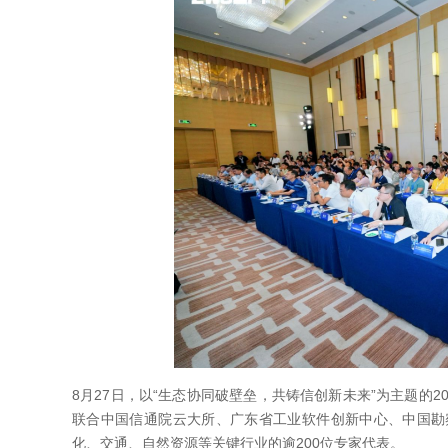
8月27日，以“生态协同破壁垒，共铸信创新未来”为主题的
联合中国信通院云大所、广东省工业软件创新中心、中国勘
化、交通、自然资源等关键行业的逾200位专家代表。