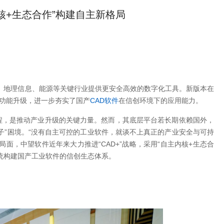
核+生态合作”构建自主新格局
为建筑、地理信息、能源等关键行业提供更安全高效的数字化工具。新版本在
项功能升级，进一步夯实了国产
CAD软件
在信创环境下的应用能力。
程，是推动产业升级的关键力量。然而，其底层平台若长期依赖国外，
子”困境。“没有自主可控的工业软件，就谈不上真正的产业安全与可持
面，中望软件近年来大力推进“CAD+”战略，采用“自主内核+生态合
统构建国产工业软件的信创生态体系。