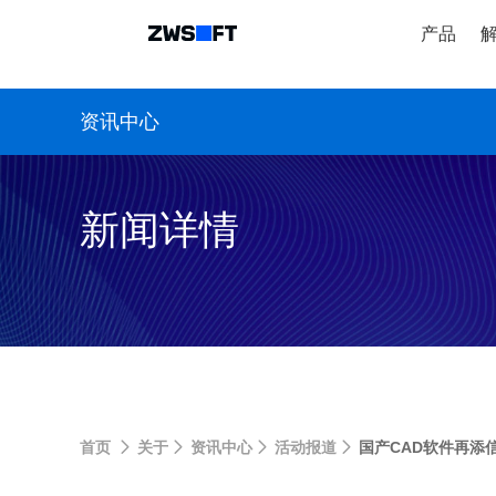
产品
资讯中心
新闻详情
首页
关于
资讯中心
活动报道
国产CAD软件再添