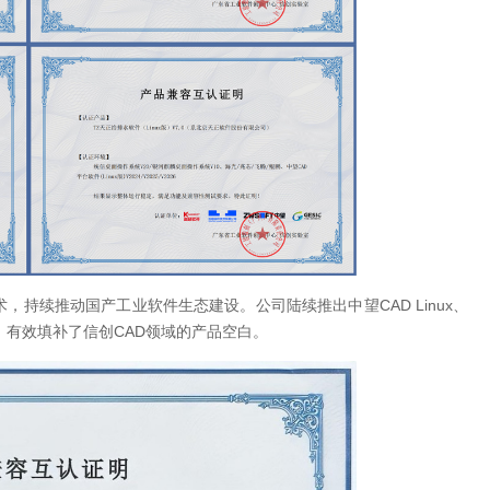
术，持续推动国产工业软件生态建设。公司陆续推出中望CAD Linux、
产品，有效填补了信创CAD领域的产品空白。