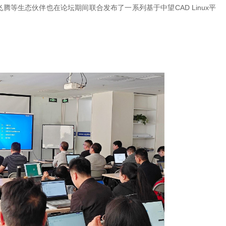
等生态伙伴也在论坛期间联合发布了一系列基于中望CAD Linux平