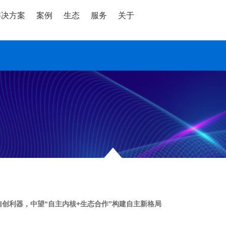
解决方案
案例
生态
服务
关于
信创利器，中望“自主内核+生态合作”构建自主新格局