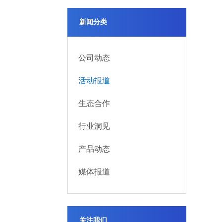
新闻分类
公司动态
活动报道
生态合作
行业洞见
产品动态
媒体报道
关注我们