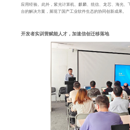
应用经验。此外，紫光计算机、麒麟、统信、龙芯、海光、飞腾
台的解决方案，展现了国产工业软件生态的协同创新成果。
开发者实训营赋能人才，加速信创迁移落地