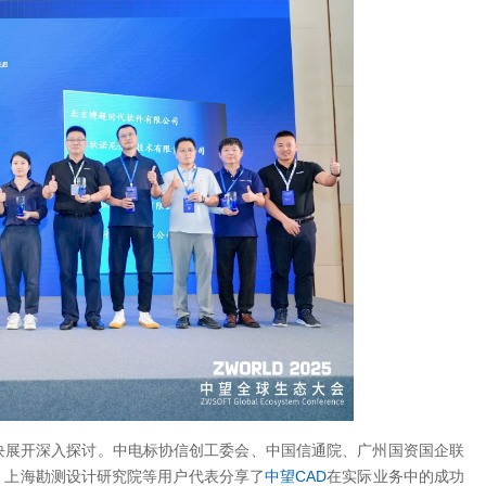
块展开深入探讨。中电标协信创工委会、中国信通院、广州国资国企联
、上海勘测设计研究院等用户代表分享了
中望CAD
在实际业务中的成功