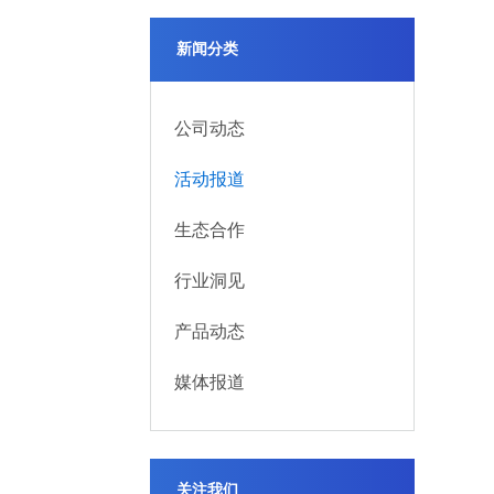
新闻分类
公司动态
活动报道
生态合作
行业洞见
产品动态
媒体报道
关注我们