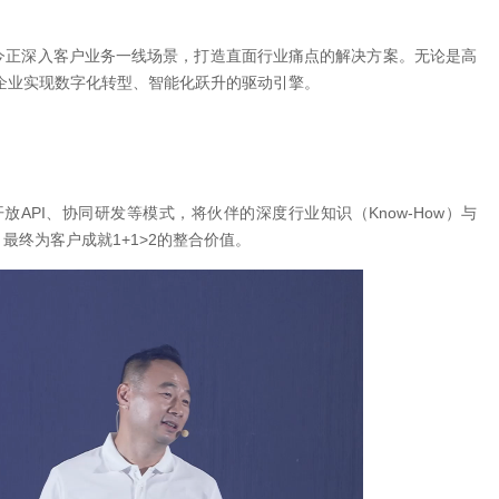
今正深入客户业务一线场景，打造直面行业痛点的解决方案。无论是高
业企业实现数字化转型、智能化跃升的驱动引擎。
放API、协同研发等模式，将伙伴的深度行业知识（Know-How）与
最终为客户成就1+1>2的整合价值。