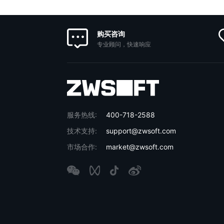
购买咨询
专业顾问，快速响应
服务热线:
400-718-2588
技术支持:
support@zwsoft.com
市场合作:
market@zwsoft.com