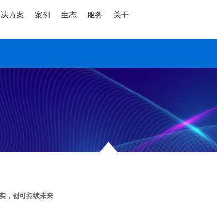
解决方案
案例
生态
服务
关于
现实，创可持续未来