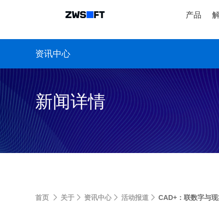
产品
资讯中心
新闻详情
首页
关于
资讯中心
活动报道
CAD+：联数字与