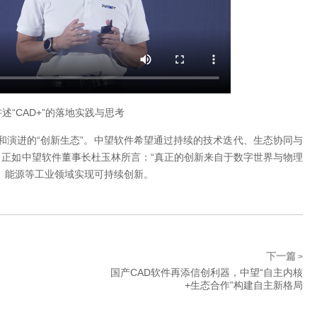
述“CAD+”的落地实践与思考
扩展和演进的“创新生态”。中望软件希望通过持续的技术迭代、生态协同与
正如中望软件董事长杜玉林所言：“真正的创新来自于数字世界与物理
、能源等工业领域实现可持续创新。
下一篇
>
国产CAD软件再添信创利器，中望“自主内核
+生态合作”构建自主新格局