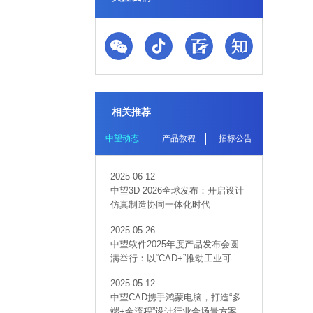
相关推荐
中望动态
产品教程
招标公告
2025-06-12
中望3D 2026全球发布：开启设计
仿真制造协同一体化时代
2025-05-26
中望软件2025年度产品发布会圆
满举行：以“CAD+”推动工业可持
续创新
2025-05-12
中望CAD携手鸿蒙电脑，打造“多
端+全流程”设计行业全场景方案