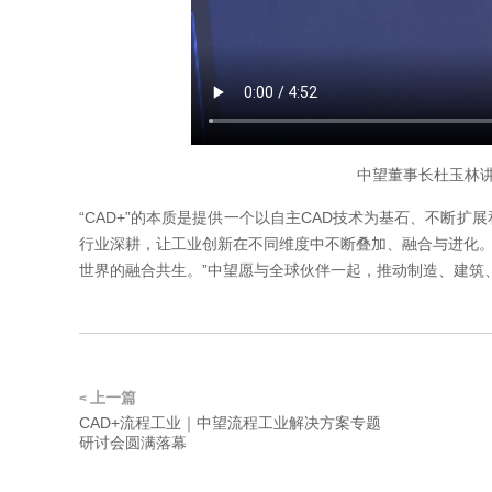
中望董事长杜玉林讲
“CAD+”的本质是提供一个以自主CAD技术为基石、不断
行业深耕，让工业创新在不同维度中不断叠加、融合与进化。
世界的融合共生。”中望愿与全球伙伴一起，推动制造、建筑
上一篇
<
CAD+流程工业｜中望流程工业解决方案专题
研讨会圆满落幕