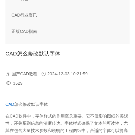
CAD行业资讯
正版CAD指南
CAD怎么修改默认字体
国产CAD教程
2024-12-03 10:21:59
3529
CAD
怎么修改默认字体
在
CAD
软件中，字体样式的作用至关重要。它不仅影响图纸的美观
性，还关系到信息的清晰传达。字体样式确保了文本的可读性，尤
其在包含大量技术参数和说明的工程图纸中，合适的字体可以提高