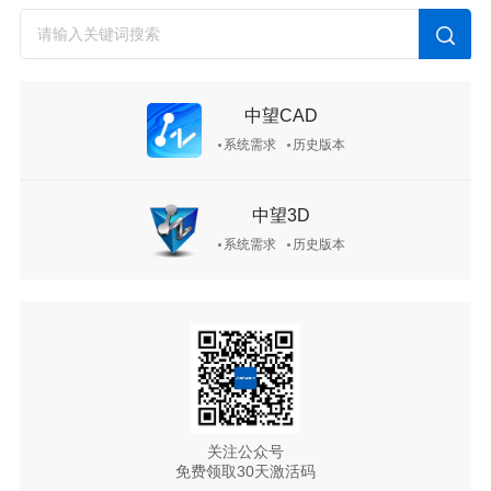
中望CAD
系统需求
历史版本
中望3D
系统需求
历史版本
关注公众号
免费领取30天激活码