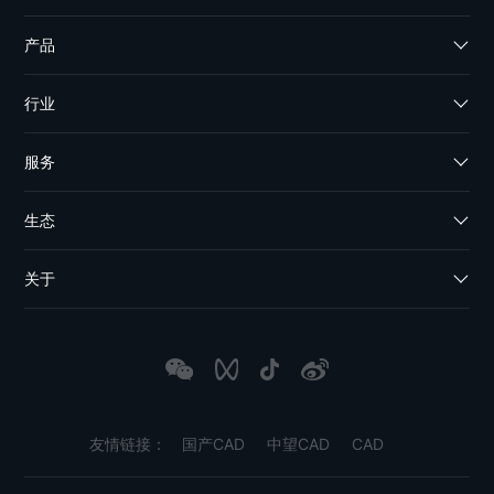
产品
行业
服务
生态
关于
友情链接：
国产CAD
中望CAD
CAD