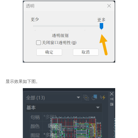
显示效果如下图。