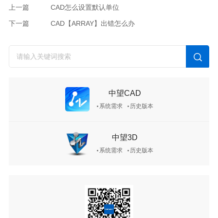
上一篇
CAD怎么设置默认单位
下一篇
CAD【ARRAY】出错怎么办
中望CAD
系统需求
历史版本
中望3D
系统需求
历史版本