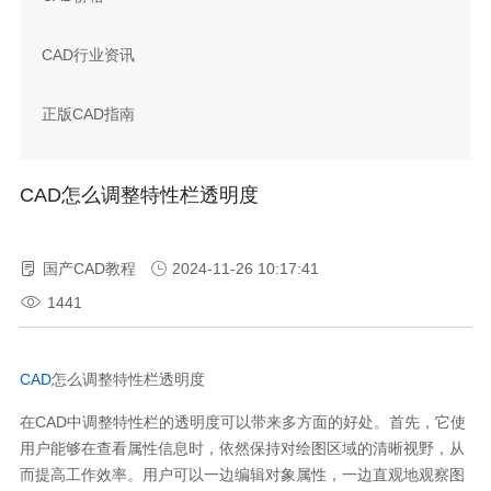
CAD行业资讯
正版CAD指南
CAD怎么调整特性栏透明度
国产CAD教程
2024-11-26 10:17:41
1441
CAD
怎么调整特性栏透明度
在
CAD
中调整特性栏的透明度可以带来多方面的好处。首先，它使
用户能够在查看属性信息时，依然保持对绘图区域的清晰视野，从
而提高工作效率。用户可以一边编辑对象属性，一边直观地观察图