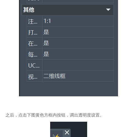
之后，点击下图黄色方框内按钮，调出透明度设置。