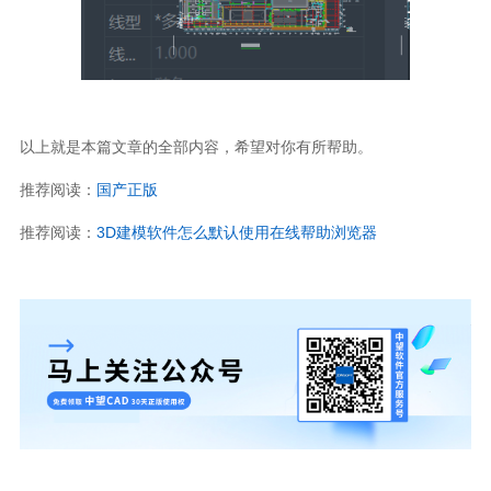
以上就是本篇文章的全部内容，希望对你有所帮助。
推荐阅读：
国产正版
推荐阅读：
3D
建模软件怎么默认使用在线帮助浏览器