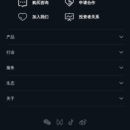
申请合作
购买咨询
加入我们
投资者关系
产品
行业
服务
生态
关于