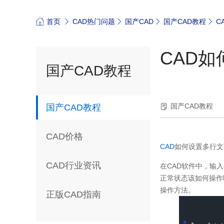
首页
CAD热门问题
国产CAD
国产CAD教程
C
CAD
国产CAD教程
国产CAD教程
国产CAD教程
CAD价格
CAD
如何设置多行文
CAD行业资讯
在
CAD
软件中，输入
正常状态该如何操作
操作方法。
正版CAD指南