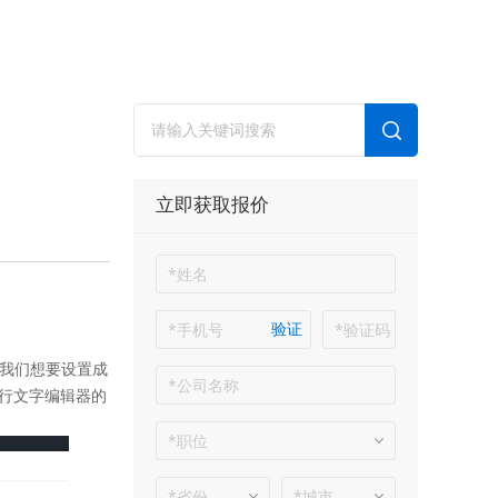
立即获取报价
验证
我们想要设置成
行文字编辑器的