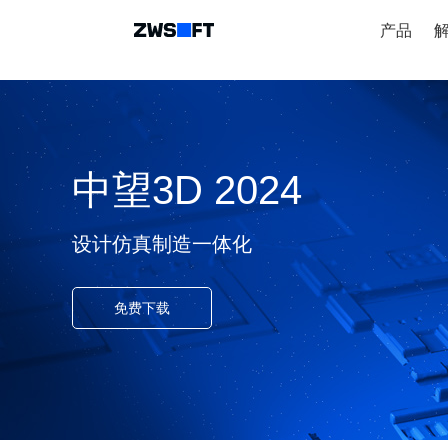
产品
中望3D 2024
设计仿真制造一体化
免费下载