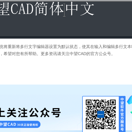
统将重新将多行文字编辑器设置为默认状态，使其在输入和编辑多行文本
，希望对您有所帮助。更多资讯请关注中望
CAD
的官方公众号。