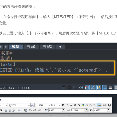
下的方法步骤来解决：
，在命令行或程序界面中，输入【
MTEXTED
】（不带引号），然后按回
变量。
默认设置，输入【
.
】（不带引号），然后再次按回车键。将【
MTEXTED