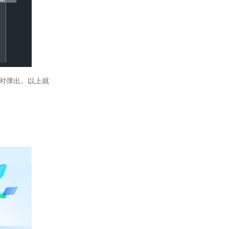
时弹出。以上就