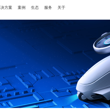
解决方案
案例
生态
服务
关于