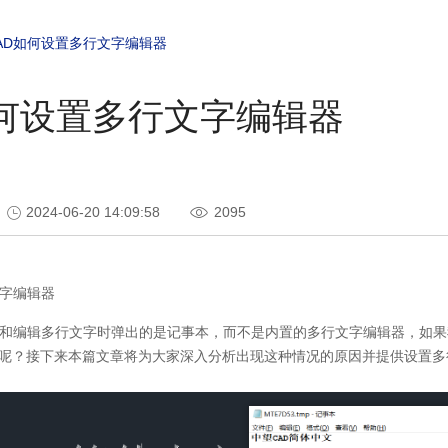
AD如何设置多行文字编辑器
如何设置多行文字编辑器
2024-06-20 14:09:58
2095
字编辑器
和编辑多行文字时弹出的是记事本，而不是内置的多行文字编辑器，如果
呢？接下来本篇文章将为大家深入分析出现这种情况的原因并提供设置多