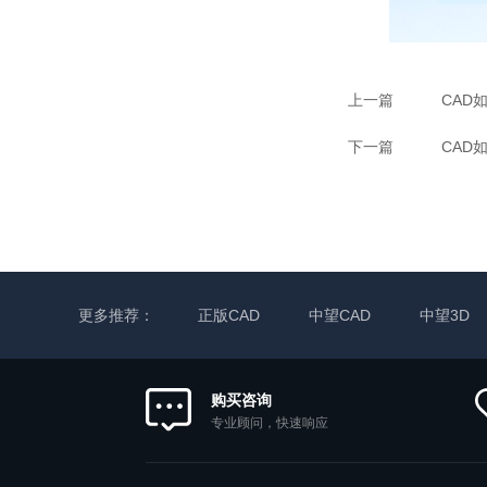
上一篇
CAD
下一篇
CAD
更多推荐：
正版CAD
中望CAD
中望3D
购买咨询
专业顾问，快速响应