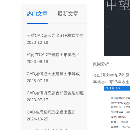
热门文章
最新文章
三维CAD怎么导出STP格式文件
2023-10-19
如何在CAD中删除图形填充区域的一部分
2023-09-18
原因分析：
CAD如何把天正建筑图纸导成天正T3/T8/T9格式版本
会出现这种情况的原
2025-07-15
字就会打开记事本来
CAD如何填充颜色和设置透明度
2023-07-17
CAD布局空间怎么退出视口
2024-10-25