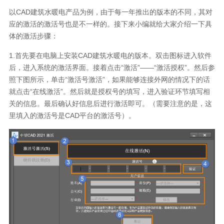
以CAD建筑水暖电产品为例，由于每一年推出的版本的不同，其对
应的激活的激活号也是不一样的。接下来小编就给大家介绍一下具
体的激活步骤：
1.首先要在电脑上安装CAD建筑水暖电的版本。双击图标进入软件
后，进入系统的激活界面。接着点击“激活”——“激活授权”。然后参
照下图所示，单击“激活号激活”，如果能够连接外网的情况下的话
就点击“在线激活”。然后就是授权号的填写，进入验证环节填写相
关的信息。最后确认好信息后进行激活即可。（需要注意的是，这
里填入的激活号是CAD平台的激活号）。