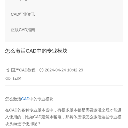
CAD行业资讯
正版CAD指南
怎么激活CAD中的专业模块
国产CAD教程
2024-04-24 10:42:29
1469
怎么激活
CAD
中的专业模块
在CAD的各种专业版本当中，有很多版本都是需要激活之后才能进
入使用的，比如CAD建筑水暖电，那具体应该怎么激活这些专业模
块从而进行使用呢？