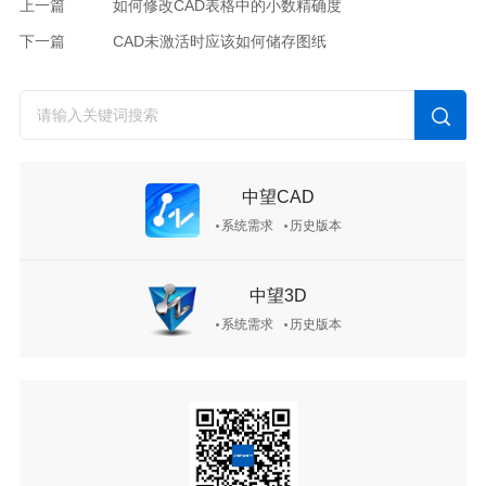
上一篇
如何修改CAD表格中的小数精确度
下一篇
CAD未激活时应该如何储存图纸
中望CAD
系统需求
历史版本
中望3D
系统需求
历史版本