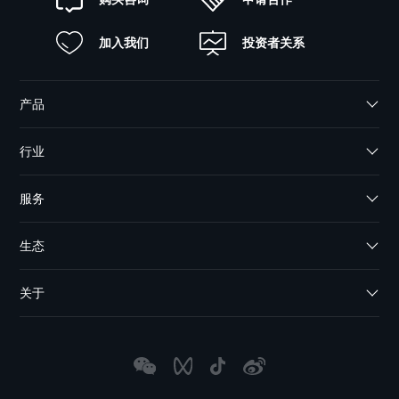
加入我们
投资者关系
产品
行业
服务
生态
关于