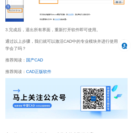
3.完成后，退出所有界面，重新打开软件即可使用。
通过以上步骤，我们就可以激活CAD中的专业模块并进行使用，你
学会了吗？
推荐阅读：
国产CAD
推荐阅读：
CAD正版软件