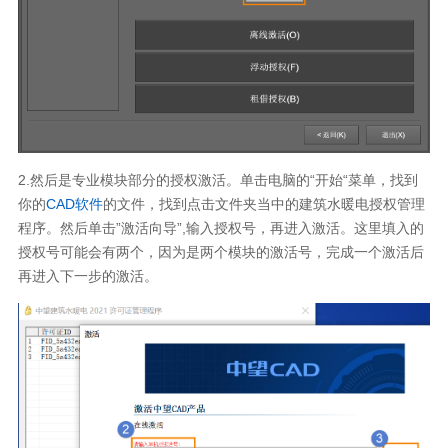
2.然后是专业模块部分的授权激活。单击电脑的“开始“菜单，找到
你的
CAD软件
的文件，找到点击文件夹当中的建筑水暖电授权管理
程序。然后单击”激活向导”,输入授权号，再进入激活。这里填入的
授权号可能会有两个，因为是两个模块的激活号，完成一个激活后
再进入下一步的激活。