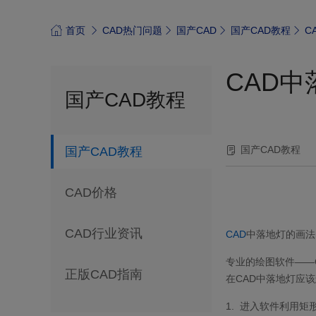
首页
CAD热门问题
国产CAD
国产CAD教程
C
CAD
国产CAD教程
国产CAD教程
国产CAD教程
CAD价格
CAD行业资讯
CAD
中落地灯的画法
专业的绘图软件——
正版CAD指南
在
CAD
中落地灯应该
1.
进入软件利用矩