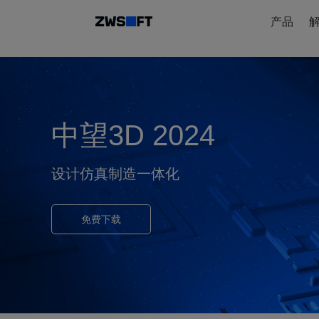
产品
中望3D 2024
设计仿真制造一体化
免费下载