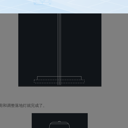
剪和调整落地灯就完成了。