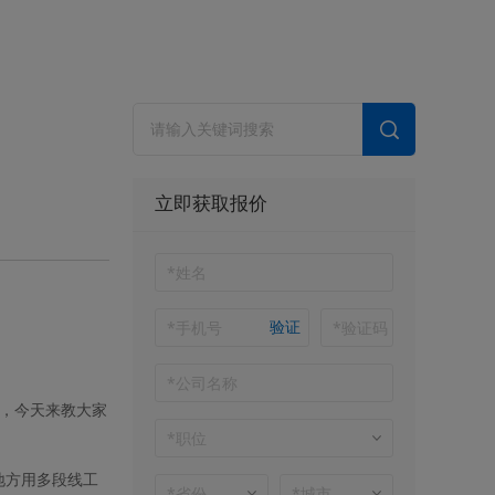
立即获取报价
验证
，今天来教大家
地方用多段线工