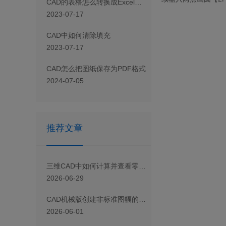
CAD 的表格怎么转换成Excel表格
2023-07-17
CAD 中如何清除填充
2023-07-17
CAD怎么把图纸保存为PDF格式
2024-07-05
推荐文章
三维CAD中如何计算并查看零件的质量、体积、表面积？
2026-06-29
CAD机械版创建非标准图幅的方法
2026-06-01