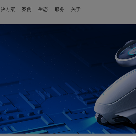
解决方案
案例
生态
服务
关于