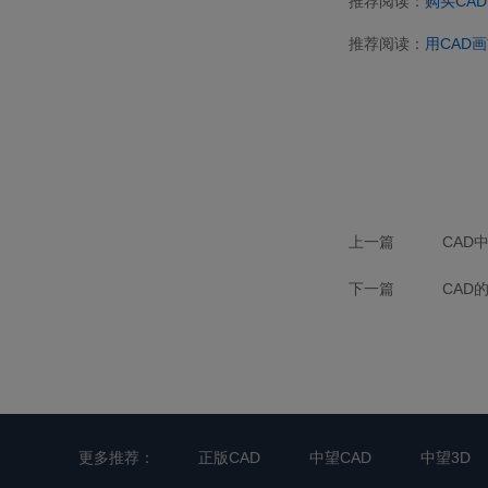
推荐阅读：
购买
CAD
推荐阅读：
用
CAD
画
上一篇
CAD
下一篇
CAD
更多推荐：
正版CAD
中望CAD
中望3D