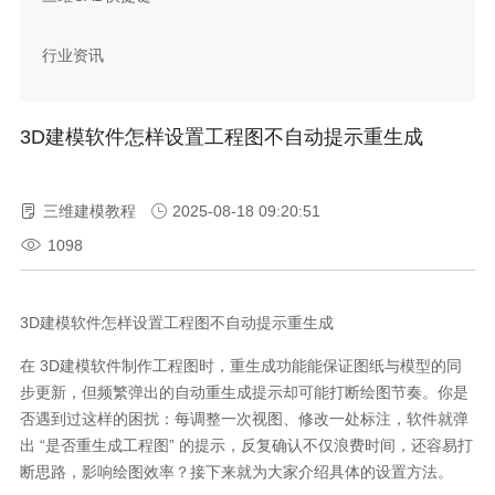
行业资讯
3D建模软件怎样设置工程图不自动提示重生成
三维建模教程
2025-08-18 09:20:51
1098
3
D
建模软件怎样设置工程图不自动提示重生成
在
3D
建模软件制作工程图时，重生成功能能保证图纸与模型的同
步更新，但频繁弹出的自动重生成提示却可能打断绘图节奏。你是
否遇到过这样的困扰：每调整一次视图、修改一处标注，软件就弹
出
“
是否重生成工程图
”
的提示，反复确认不仅浪费时间，还容易打
断思路，影响绘图效率？接下来就为大家介绍具体的设置方法。