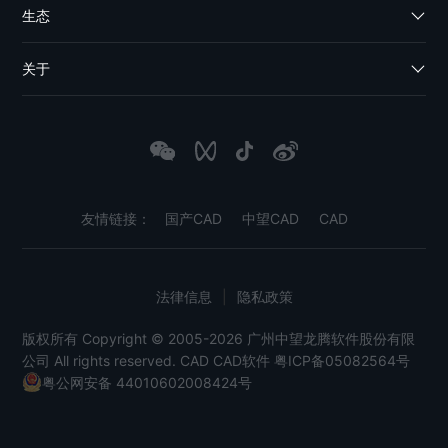
生态
关于
友情链接：
国产CAD
中望CAD
CAD
法律信息
|
隐私政策
版权所有 Copyright © 2005-2026 广州中望龙腾软件股份有限
公司 All rights reserved.
CAD
CAD软件
粤ICP备05082564号
粤公网安备 44010602008424号