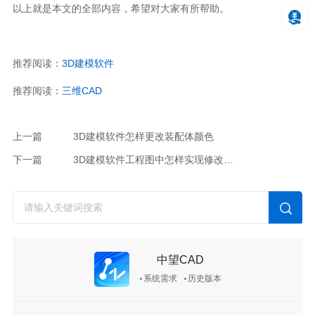
以上就是本文的全部内容，希望对大家有所帮助。
推荐阅读：
3D建模软件
推荐阅读：
三维CAD
上一篇
3D建模软件怎样更改装配体颜色
下一篇
3D建模软件工程图中怎样实现修改尺寸参数，零件尺寸关联更新
中望CAD
系统需求
历史版本