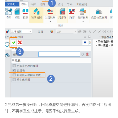
2.
完成第一步操作后，回到模型空间进行编辑，再次切换回工程图
时，不再有重生成提示。需要手动执行重生成。