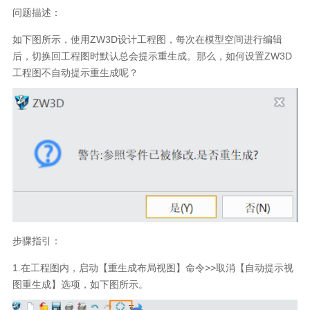
问题描述：
如下图所示，使用
ZW3D
设计工程图，每次在模型空间进行编辑
后，切换回工程图时默认总会提示重生成。那么，如何设置
ZW3D
工程图不自动提示重生成呢？
步骤指引：
1.
在工程图内，启动【重生成布局视图】命令
>>
取消【自动提示视
图重生成】选项，如下图所示。