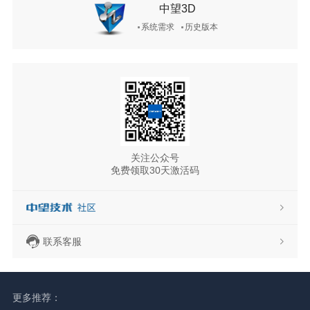
中望3D
系统需求
历史版本
关注公众号
免费领取30天激活码
联系客服
更多推荐：