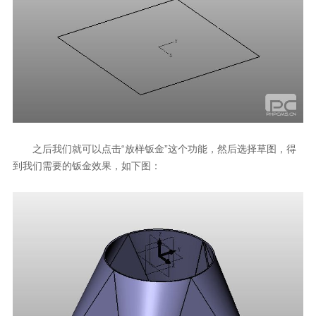
之后我们就可以点击“放样钣金”这个功能，然后选择草图，得
到我们需要的钣金效果，如下图：