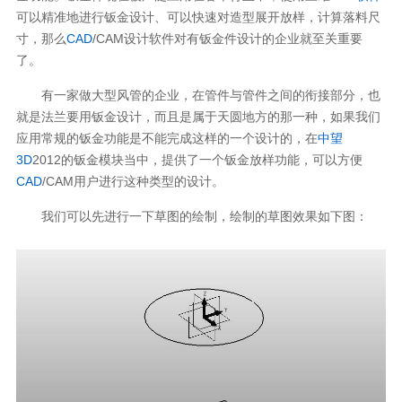
可以精准地进行钣金设计、可以快速对造型展开放样，计算落料尺
寸，那么
CAD
/CAM设计软件对有钣金件设计的企业就至关重要
了。
有一家做大型风管的企业，在管件与管件之间的衔接部分，也
就是法兰要用钣金设计，而且是属于天圆地方的那一种，如果我们
应用常规的钣金功能是不能完成这样的一个设计的，在
中望
3D
2012的钣金模块当中，提供了一个钣金放样功能，可以方便
CAD
/CAM用户进行这种类型的设计。
我们可以先进行一下草图的绘制，绘制的草图效果如下图：