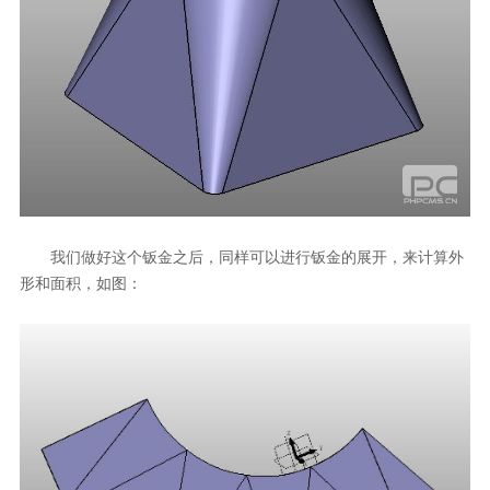
我们做好这个钣金之后，同样可以进行钣金的展开，来计算外
形和面积，如图：