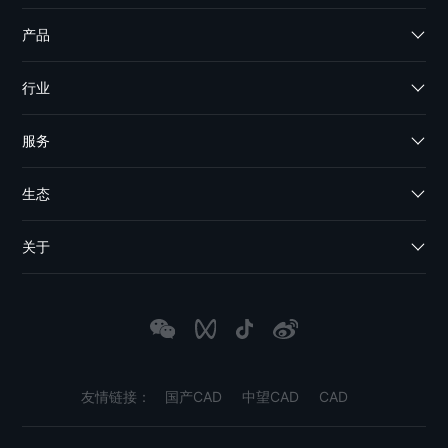
产品
行业
服务
生态
关于
友情链接：
国产CAD
中望CAD
CAD