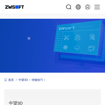
首页
中望3D
经验技巧
中望3D