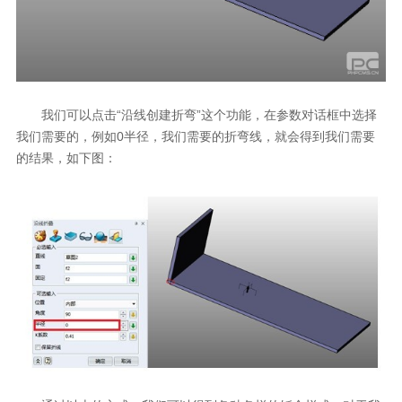
我们可以点击“沿线创建折弯”这个功能，在参数对话框中选择
我们需要的，例如0半径，我们需要的折弯线，就会得到我们需要
的结果，如下图：