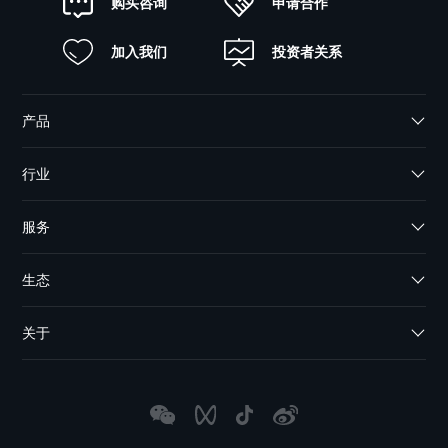
申请合作
购买咨询
加入我们
投资者关系
产品
行业
服务
生态
关于