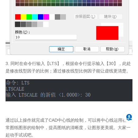
3.
同时在命令行输入【LTS】，根据命令行提示输入【30】，此处
是修改线型因子的比例；通过修改线型比例因子能让虚线更清楚。
通过以上操作就完成了CAD中心线的绘制，可以将中心线运用在日
常图纸图形的绘制中，提高图纸的清晰度，让图形更美观。大家一
起动手试试吧。