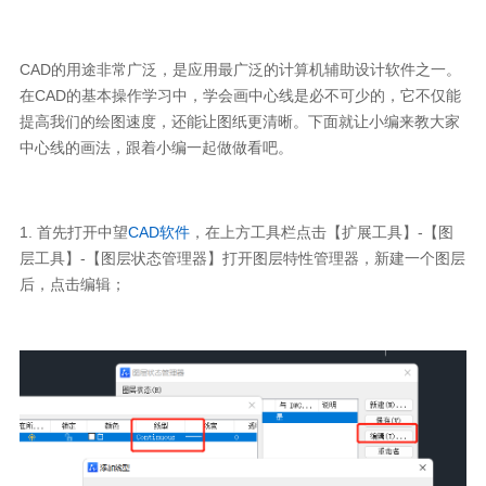
CAD的用途非常广泛，是应用最广泛的计算机辅助设计软件之一。
在CAD的基本操作学习中，学会画中心线是必不可少的，它不仅能
提高我们的绘图速度，还能让图纸更清晰。下面就让小编来教大家
中心线的画法，跟着小编一起做做看吧。
1.
首先打开中望
CAD软件
，在上方工具栏点击【扩展工具】-【图
层工具】-【图层状态管理器】打开图层特性管理器，新建一个图层
后，点击编辑；