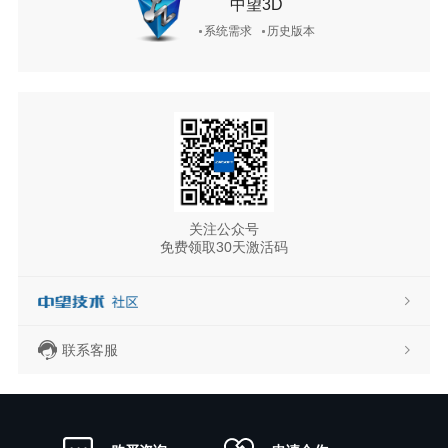
中望3D
系统需求
历史版本
关注公众号
免费领取30天激活码
联系客服