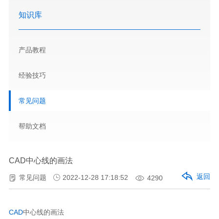
知识库
产品教程
经验技巧
常见问题
帮助文档
CAD中心线的画法
返回
常见问题
2022-12-28 17:18:52
4290
CAD
中心线的画法