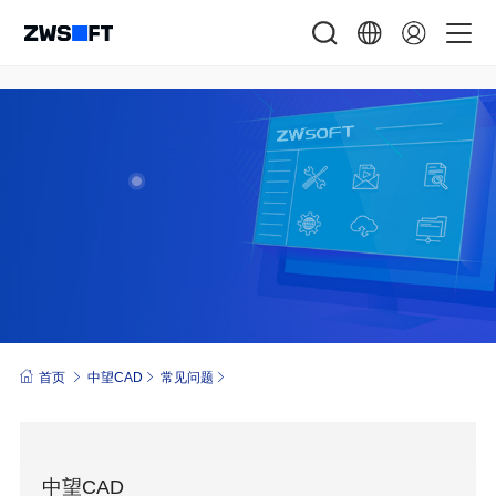
首页
中望CAD
常见问题
中望CAD