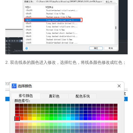
2.
双击线条的颜色进入修改，选择红色，将线条颜色修改成红色；