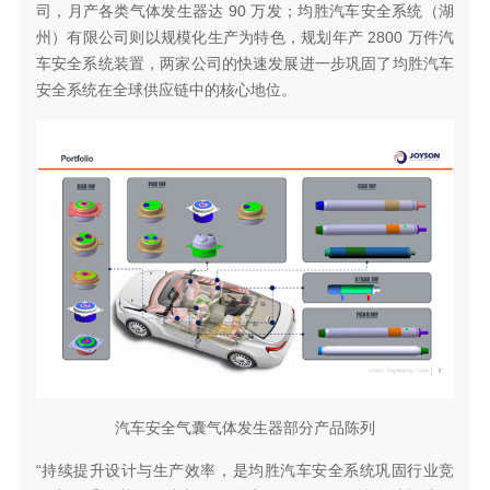
司，月产各类气体发生器达 90 万发；均胜汽车安全系统（湖
州）有限公司则以规模化生产为特色，规划年产 2800 万件汽
车安全系统装置，两家公司的快速发展进一步巩固了均胜汽车
安全系统在全球供应链中的核心地位。
汽车安全气囊气体发生器部分产品陈列
“持续提升设计与生产效率，是均胜汽车安全系统巩固行业竞