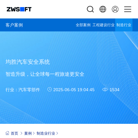
客户案例
全部案例
工程建设行业
制造行业
均胜汽车安全系统
智造升级，让全球每一程旅途更安全
行业：
汽车零部件
2025-06-05 19:04:45
1534
首页
案例
制造业行业