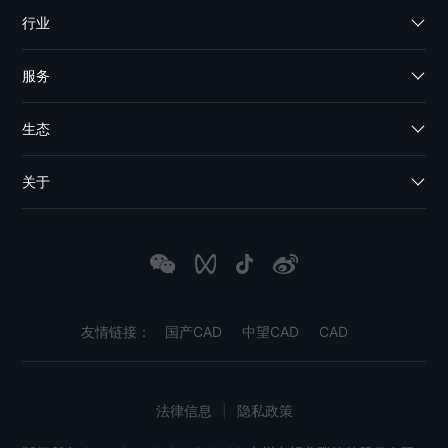
行业
服务
生态
关于
友情链接：
国产CAD
中望CAD
CAD
法律信息
|
隐私政策