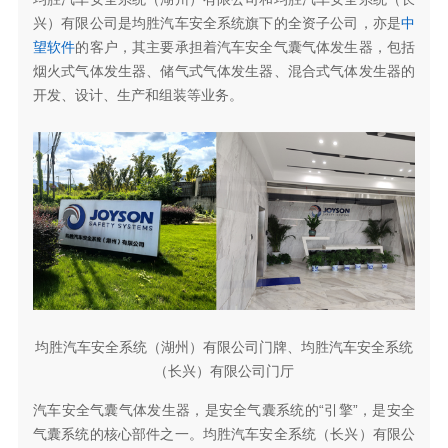
兴）有限公司是均胜汽车安全系统旗下的全资子公司，亦是
中
望软件
的客户，其主要承担着汽车安全气囊气体发生器，包括
烟火式气体发生器、储气式气体发生器、混合式气体发生器的
开发、设计、生产和组装等业务。
均胜汽车安全系统（湖州）有限公司门牌、均胜汽车安全系
统
（长兴）有限公司门厅
汽车安全气囊气体发生器，是安全气囊系统的“引擎”，是安全
气囊系统的核心部件之一。均胜汽车安全系统（长兴）有限公