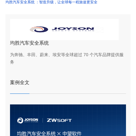
均胜汽车安全系统 ：智造升级，让全球每一程旅途更安全
均胜汽车安全系统
为奔驰、丰田、蔚来、埃安等全球超过 70 个汽车品牌提供服
务
案例全文