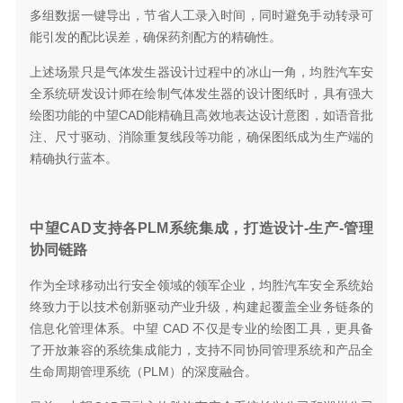
多组数据一键导出，节省人工录入时间，同时避免手动转录可
能引发的配比误差，确保药剂配方的精确性。
上述场景只是气体发生器设计过程中的冰山一角，均胜汽车安
全系统研发设计师在绘制气体发生器的设计图纸时，具有强大
绘图功能的中望CAD能精确且高效地表达设计意图，如语音批
注、尺寸驱动、消除重复线段等功能，确保图纸成为生产端的
精确执行蓝本。
中望CAD支持各PLM系统集成，
打造设计-生产-管理
协同链路
作为全球移动出行安全领域的领军企业，均胜汽车安全系统始
终致力于以技术创新驱动产业升级，构建起覆盖全业务链条的
信息化管理体系。中望 CAD 不仅是专业的绘图工具，更具备
了开放兼容的系统集成能力，支持不同协同管理系统和产品全
生命周期管理系统（PLM）的深度融合。