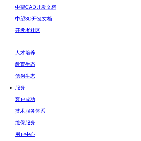
中望CAD开发文档
中望3D开发文档
开发者社区
人才培养
教育生态
信创生态
服务
客户成功
技术服务体系
维保服务
用户中心