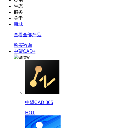
案例
生态
服务
关于
商城
查看全部产品
购买咨询
中望CAD+
中望CAD 365
HOT