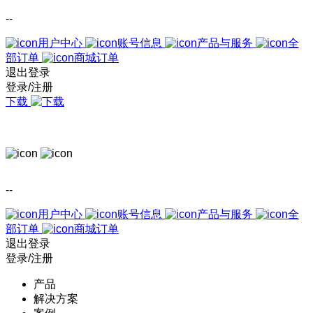
--
用户中心
账号信息
产品与服务
全
部订单
商城订单
退出登录
登录/注册
下载
--
用户中心
账号信息
产品与服务
全
部订单
商城订单
退出登录
登录/注册
产品
解决方案