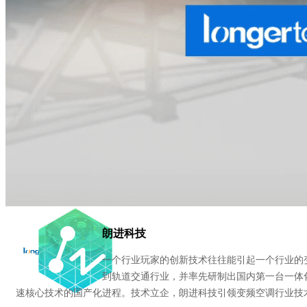
中望3D悟空
HOT
中望机械CAD
朗进科技
一个行业玩家的创新技术往往能引起一个行业的变
到轨道交通行业，并率先研制出国内第一台一体
速核心技术的国产化进程。技术立企，朗进科技引领变频空调行业技术变