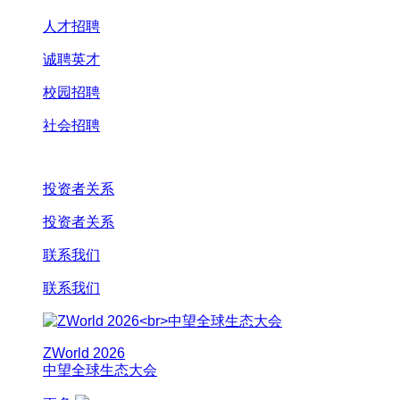
人才招聘
诚聘英才
校园招聘
社会招聘
投资者关系
投资者关系
联系我们
联系我们
ZWorld 2026
中望全球生态大会