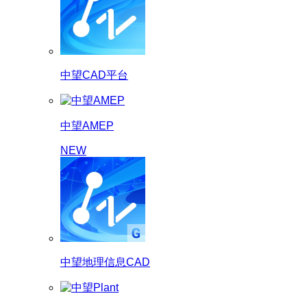
中望CAD平台
中望AMEP
NEW
中望地理信息CAD