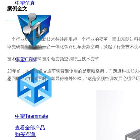
中望仿真
案例全文
一个行业玩家的创新技术往往能引起一个行业的变革，而山东朗进科技
率先研制出国内第一台一体化铁路机车变频空调，掀起了行业技术变
技术立企，朗进科技引领变频空调行业技术变革
中望CAM
20年前，国内轨道交通车辆普遍使用的是定频空调，而朗进科技却力
恩回顾当时的情景时，却显得格外轻松，“这是变频空调发展必须经历
中望Teammate
查看全部产品
购买咨询