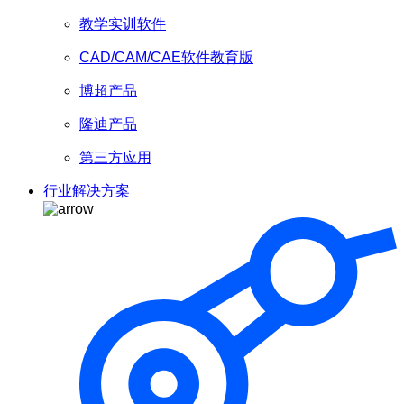
教学实训软件
CAD/CAM/CAE软件教育版
博超产品
隆迪产品
第三方应用
行业解决方案