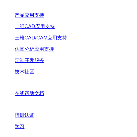
产品应用支持
二维CAD应用支持
三维CAD/CAM应用支持
仿真分析应用支持
定制开发服务
技术社区
在线帮助文档
培训认证
学习