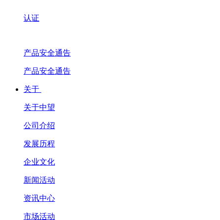
认证
产品安全通告
产品安全通告
关于
关于中望
公司介绍
发展历程
企业文化
新闻活动
资讯中心
市场活动